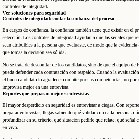
controles de integridad.
Ver soluciones para seguridad
Controles de integridad: cuidar la confianza del proceso
En cargos de confianza, la confianza también tiene que existir en el p
selección. Los controles de integridad ayudan a que las señales que r
sean atribuibles a la persona que evaluaste, de modo que la evidencia 
que tomas la decisión sea sólida.
No se trata de desconfiar de los candidatos, sino de que el equipo 
pueda defender cada contratación con respaldo. Cuando la evaluación 
el buen candidato lo agradece: compite por sus competencias, no por 
improvisa mejor en una entrevista.
Reportes que preparan mejores entrevistas
El mayor desperdicio en seguridad es entrevistar a ciegas. Con report
preparar entrevistas, llegas sabiendo qué validar con cada persona: d
profundizar en su criterio, qué situación pedirle que relate, qué señal 
en vivo.