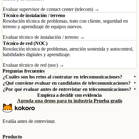
Evaluar supervisor de contact center (telecom) →
Técnico de instalación / terreno
Resolución técnica de problemas, trato con cliente, seguridad en
terreno y aprendizaje de equipos nuevos.
Evaluar técnico de instalación / terreno →
Técnico de red (NOC)
Resolución técnica de problemas, atención sostenida y autocontrol,
habilidades digitales y aprendizaje.
Evaluar técnico de red (noc) →
Preguntas frecuentes
¿Cuáles son los retos al contratar en telecomunicaciones?
¿Qué conviene evaluar en candidatos de telecomunicaciones?
¿Por qué evaluar antes de entrevistar en telecomunicaciones?
Empieza a decidir con evidencia
Agenda una demo para tu industria
Prueba gratis
Evalúa antes de entrevistar.
Producto