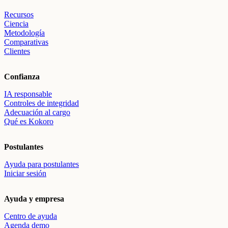
Recursos
Ciencia
Metodología
Comparativas
Clientes
Confianza
IA responsable
Controles de integridad
Adecuación al cargo
Qué es Kokoro
Postulantes
Ayuda para postulantes
Iniciar sesión
Ayuda y empresa
Centro de ayuda
Agenda demo