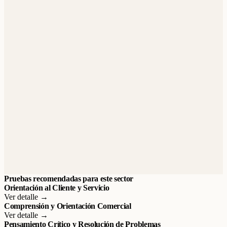
Pruebas recomendadas para este sector
Orientación al Cliente y Servicio
Ver detalle →
Comprensión y Orientación Comercial
Ver detalle →
Pensamiento Crítico y Resolución de Problemas