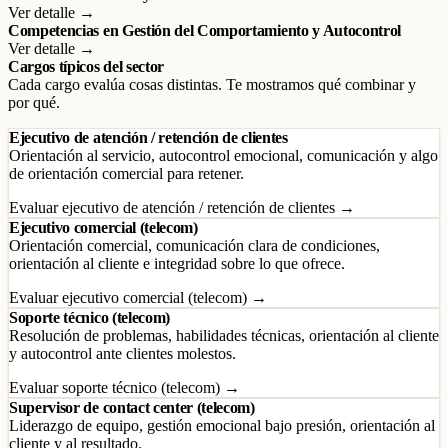
Ver detalle →
Competencias en Gestión del Comportamiento y Autocontrol
Ver detalle →
Cargos típicos del sector
Cada cargo evalúa cosas distintas. Te mostramos qué combinar y
por qué.
Ejecutivo de atención / retención de clientes
Orientación al servicio, autocontrol emocional, comunicación y algo
de orientación comercial para retener.
Evaluar ejecutivo de atención / retención de clientes →
Ejecutivo comercial (telecom)
Orientación comercial, comunicación clara de condiciones,
orientación al cliente e integridad sobre lo que ofrece.
Evaluar ejecutivo comercial (telecom) →
Soporte técnico (telecom)
Resolución de problemas, habilidades técnicas, orientación al cliente
y autocontrol ante clientes molestos.
Evaluar soporte técnico (telecom) →
Supervisor de contact center (telecom)
Liderazgo de equipo, gestión emocional bajo presión, orientación al
cliente y al resultado.