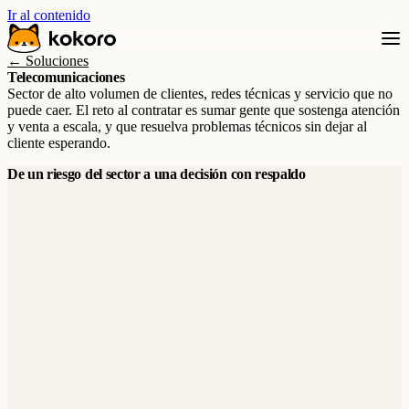
Ir al contenido
← Soluciones
Telecomunicaciones
Sector de alto volumen de clientes, redes técnicas y servicio que no
puede caer. El reto al contratar es sumar gente que sostenga atención
y venta a escala, y que resuelva problemas técnicos sin dejar al
cliente esperando.
De un riesgo del sector a una decisión con respaldo