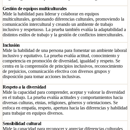
Gestión de equipos multiculturales
Mide la habilidad para liderar y colaborar en equipos
multiculturales, gestionando diferencias culturales, promoviendo la
comunicación intercultural y creando un ambiente de trabajo
inclusivo y respetuoso. La prueba también evalúa la adaptabilidad a
distintos estilos de trabajo y la gestión de conflictos interculturales.
Inclusión
Mide la habilidad de una persona para fomentar un ambiente laboral
inclusivo y equitativo. La prueba evalúa actitud, conocimiento y
competencia en promoción de diversidad, igualdad y respeto. Se
centra en la comprensión de principios inclusivos, reconocimiento
de prejuicios, comunicación efectiva con diversos grupos y
disposición para tomar acciones inclusivas.
Respeto a la diversidad
Mide la capacidad para comprender, aceptar y valorar la diversidad
en el trabajo. La prueba evalúa actitudes y comportamientos hacia
diversas culturas, etnias, religiones, géneros y orientaciones. Se
enfoca en empatía, respeto, apertura hacia las diferencias y habilidad
para trabajar en equipos diversos.
Sensibilidad cultural
Mide la capacidad para reconocer y apreciar diferencias culturales