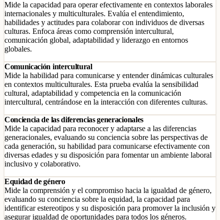
Mide la capacidad para operar efectivamente en contextos laborales
internacionales y multiculturales. Evalúa el entendimiento,
habilidades y actitudes para colaborar con individuos de diversas
culturas. Enfoca áreas como comprensión intercultural,
comunicación global, adaptabilidad y liderazgo en entornos
globales.
Comunicación intercultural
Mide la habilidad para comunicarse y entender dinámicas culturales
en contextos multiculturales. Esta prueba evalúa la sensibilidad
cultural, adaptabilidad y competencia en la comunicación
intercultural, centrándose en la interacción con diferentes culturas.
Conciencia de las diferencias generacionales
Mide la capacidad para reconocer y adaptarse a las diferencias
generacionales, evaluando su conciencia sobre las perspectivas de
cada generación, su habilidad para comunicarse efectivamente con
diversas edades y su disposición para fomentar un ambiente laboral
inclusivo y colaborativo.
Equidad de género
Mide la comprensión y el compromiso hacia la igualdad de género,
evaluando su conciencia sobre la equidad, la capacidad para
identificar estereotipos y su disposición para promover la inclusión y
asegurar igualdad de oportunidades para todos los géneros.