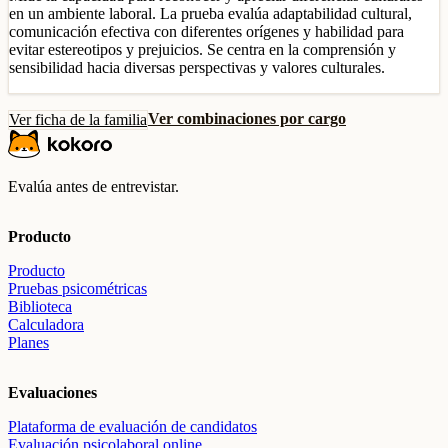
en un ambiente laboral. La prueba evalúa adaptabilidad cultural,
comunicación efectiva con diferentes orígenes y habilidad para
evitar estereotipos y prejuicios. Se centra en la comprensión y
sensibilidad hacia diversas perspectivas y valores culturales.
Ver combinaciones por cargo
Ver ficha de la familia
Evalúa antes de entrevistar.
Producto
Producto
Pruebas psicométricas
Biblioteca
Calculadora
Planes
Evaluaciones
Plataforma de evaluación de candidatos
Evaluación psicolaboral online