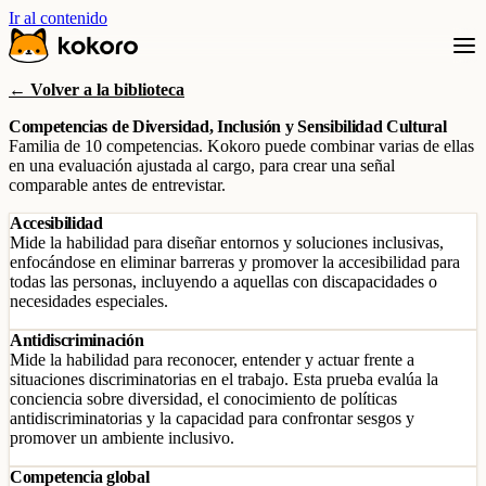
Ir al contenido
← Volver a la biblioteca
Competencias de Diversidad, Inclusión y Sensibilidad Cultural
Familia de 10 competencias. Kokoro puede combinar varias de ellas
en una evaluación ajustada al cargo, para crear una señal
comparable antes de entrevistar.
Accesibilidad
Mide la habilidad para diseñar entornos y soluciones inclusivas,
enfocándose en eliminar barreras y promover la accesibilidad para
todas las personas, incluyendo a aquellas con discapacidades o
necesidades especiales.
Antidiscriminación
Mide la habilidad para reconocer, entender y actuar frente a
situaciones discriminatorias en el trabajo. Esta prueba evalúa la
conciencia sobre diversidad, el conocimiento de políticas
antidiscriminatorias y la capacidad para confrontar sesgos y
promover un ambiente inclusivo.
Competencia global