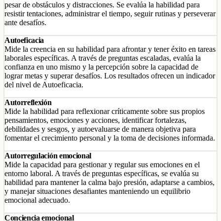
pesar de obstáculos y distracciones. Se evalúa la habilidad para
resistir tentaciones, administrar el tiempo, seguir rutinas y perseverar
ante desafíos.
Autoeficacia
Mide la creencia en su habilidad para afrontar y tener éxito en tareas
laborales específicas. A través de preguntas escaladas, evalúa la
confianza en uno mismo y la percepción sobre la capacidad de
lograr metas y superar desafíos. Los resultados ofrecen un indicador
del nivel de Autoeficacia.
Autorreflexión
Mide la habilidad para reflexionar críticamente sobre sus propios
pensamientos, emociones y acciones, identificar fortalezas,
debilidades y sesgos, y autoevaluarse de manera objetiva para
fomentar el crecimiento personal y la toma de decisiones informada.
Autorregulación emocional
Mide la capacidad para gestionar y regular sus emociones en el
entorno laboral. A través de preguntas específicas, se evalúa su
habilidad para mantener la calma bajo presión, adaptarse a cambios,
y manejar situaciones desafiantes manteniendo un equilibrio
emocional adecuado.
Conciencia emocional