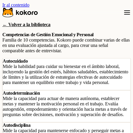
Ir al contenido
← Volver a la biblioteca
Competencias de Gestión Emocional y Personal
Familia de 10 competencias. Kokoro puede combinar varias de ellas
en una evaluación ajustada al cargo, para crear una señal
comparable antes de entrevistar.
Autocuidado
Mide la habilidad para cuidar su bienestar en el ámbito laboral,
incluyendo la gestión del estrés, hábitos saludables, establecimiento
de límites y la utilización de estrategias efectivas de autocuidado
para mantener un equilibrio entre trabajo y vida personal.
Autodeterminación
Mide la capacidad para actuar de manera autónoma, establecer
metas y mantener la motivación personal en el trabajo. Evalúa
autogestión, empoderamiento y orientación hacia metas a través de
preguntas sobre decisiones, motivación y superación de desafíos.
Autodisciplina
Mide la capacidad para mantenerse enfocado y perseguir metas a