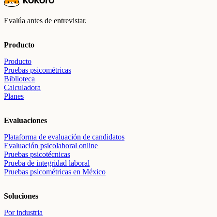
Evalúa antes de entrevistar.
Producto
Producto
Pruebas psicométricas
Biblioteca
Calculadora
Planes
Evaluaciones
Plataforma de evaluación de candidatos
Evaluación psicolaboral online
Pruebas psicotécnicas
Prueba de integridad laboral
Pruebas psicométricas en México
Soluciones
Por industria