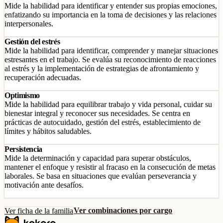
Mide la habilidad para identificar y entender sus propias emociones,
enfatizando su importancia en la toma de decisiones y las relaciones
interpersonales.
Gestión del estrés
Mide la habilidad para identificar, comprender y manejar situaciones
estresantes en el trabajo. Se evalúa su reconocimiento de reacciones
al estrés y la implementación de estrategias de afrontamiento y
recuperación adecuadas.
Optimismo
Mide la habilidad para equilibrar trabajo y vida personal, cuidar su
bienestar integral y reconocer sus necesidades. Se centra en
prácticas de autocuidado, gestión del estrés, establecimiento de
límites y hábitos saludables.
Persistencia
Mide la determinación y capacidad para superar obstáculos,
mantener el enfoque y resistir al fracaso en la consecución de metas
laborales. Se basa en situaciones que evalúan perseverancia y
motivación ante desafíos.
Ver combinaciones por cargo
Ver ficha de la familia