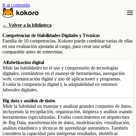
Ir al contenido
← Volver a la biblioteca
Competencias de Habilidades Digitales y Técnicas
Familia de 10 competencias. Kokoro puede combinar varias de ellas
en una evaluación ajustada al cargo, para crear una señal
comparable antes de entrevistar.
Alfabetización digital
Mide las habilidades en el uso y comprensión de tecnologías
digitales, centrándose en el manejo de herramientas, navegación
web, comunicación digital y uso de aplicaciones y programas.
Evalúa la competencia digital y la adaptabilidad en entornos
laborales digitales.
Big data y análisis de datos
Mide la habilidad en manejar y analizar grandes conjuntos de datos,
incluyendo la recopilación, organización, limpieza y análisis usando
herramientas especializadas. Evalúa conocimientos en arquitectura
de Big Data, transformación de datos, modelización, visualización,
análisis estadístico y técnicas de aprendizaje automático. También
considera la capacidad para interpretar resultados, identificar