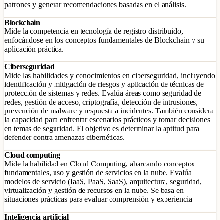
patrones y generar recomendaciones basadas en el análisis.
Blockchain
Mide la competencia en tecnología de registro distribuido,
enfocándose en los conceptos fundamentales de Blockchain y su
aplicación práctica.
Ciberseguridad
Mide las habilidades y conocimientos en ciberseguridad, incluyendo
identificación y mitigación de riesgos y aplicación de técnicas de
protección de sistemas y redes. Evalúa áreas como seguridad de
redes, gestión de acceso, criptografía, detección de intrusiones,
prevención de malware y respuesta a incidentes. También considera
la capacidad para enfrentar escenarios prácticos y tomar decisiones
en temas de seguridad. El objetivo es determinar la aptitud para
defender contra amenazas cibernéticas.
Cloud computing
Mide la habilidad en Cloud Computing, abarcando conceptos
fundamentales, uso y gestión de servicios en la nube. Evalúa
modelos de servicio (IaaS, PaaS, SaaS), arquitectura, seguridad,
virtualización y gestión de recursos en la nube. Se basa en
situaciones prácticas para evaluar comprensión y experiencia.
Inteligencia artificial