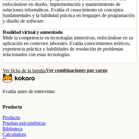
enfocándose en diseño, implementación y mantenimiento de
soluciones informáticas. Evalúa el conocimiento en conceptos
fundamentales y la habilidad práctica en lenguajes de programación
y diseño de software.
Realidad virtual y aumentada
Mide la competencia en tecnologías inmersivas, enfocándose en su
aplicación en contextos laborales. Evalúa conocimientos teóricos,
experiencia práctica y habilidades de resolución de problemas
relacionados con estas tecnologías.
Ver combinaciones por cargo
Ver ficha de la familia
Evalúa antes de entrevistar.
Producto
Producto
Pruebas psicométricas
Biblioteca
Calculadora