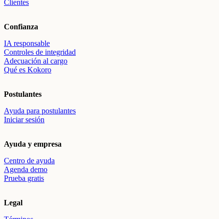
Clientes
Confianza
IA responsable
Controles de integridad
Adecuación al cargo
Qué es Kokoro
Postulantes
Ayuda para postulantes
Iniciar sesión
Ayuda y empresa
Centro de ayuda
Agenda demo
Prueba gratis
Legal