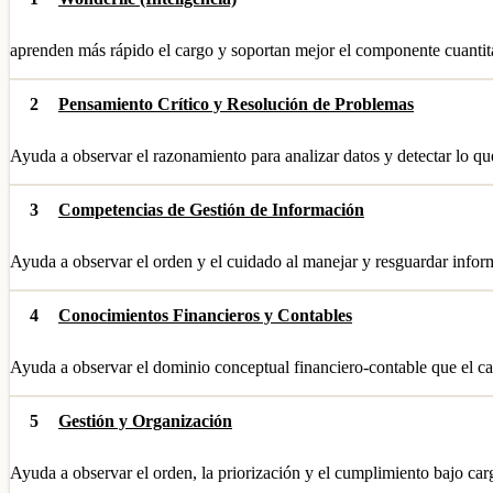
aprenden más rápido el cargo y soportan mejor el componente cuantitati
2
Pensamiento Crítico y Resolución de Problemas
Ayuda a observar el razonamiento para analizar datos y detectar lo qu
3
Competencias de Gestión de Información
Ayuda a observar el orden y el cuidado al manejar y resguardar infor
4
Conocimientos Financieros y Contables
Ayuda a observar el dominio conceptual financiero-contable que el ca
5
Gestión y Organización
Ayuda a observar el orden, la priorización y el cumplimiento bajo carg