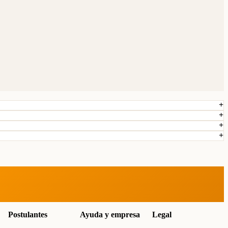
Postulantes
Ayuda y empresa
Legal