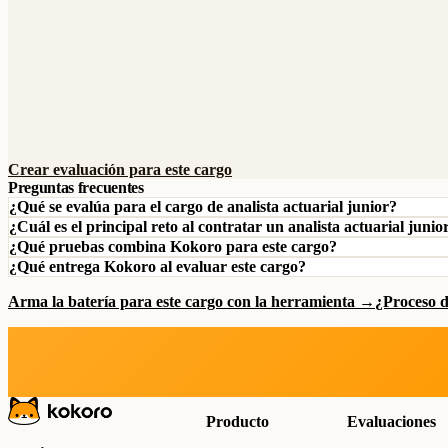
Crear evaluación para este cargo
Preguntas frecuentes
¿Qué se evalúa para el cargo de analista actuarial junior?
¿Cuál es el principal reto al contratar un analista actuarial junio
¿Qué pruebas combina Kokoro para este cargo?
¿Qué entrega Kokoro al evaluar este cargo?
Arma la batería para este cargo con la herramienta →
¿Proceso 
Producto
Evaluaciones