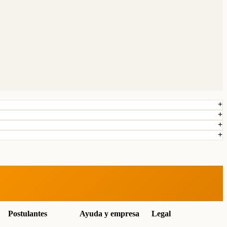
Postulantes
Ayuda y empresa
Legal