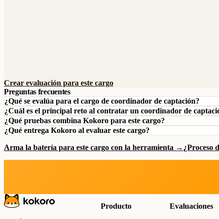
Crear evaluación para este cargo
Preguntas frecuentes
¿Qué se evalúa para el cargo de coordinador de captación?
¿Cuál es el principal reto al contratar un coordinador de captac
¿Qué pruebas combina Kokoro para este cargo?
¿Qué entrega Kokoro al evaluar este cargo?
Arma la batería para este cargo con la herramienta →
¿Proceso 
Producto
Evaluaciones