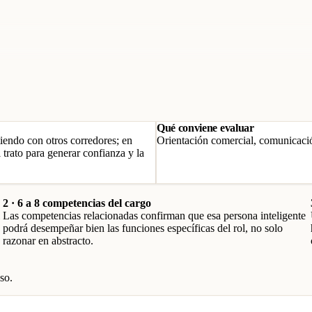
Qué conviene evaluar
iendo con otros corredores; en
Orientación comercial, comunicació
 trato para generar confianza y la
2 · 6 a 8 competencias del cargo
Las competencias relacionadas confirman que esa persona inteligente
podrá desempeñar bien las funciones específicas del rol, no solo
razonar en abstracto.
so.