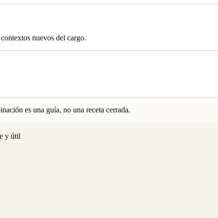
 contextos nuevos del cargo.
nación es una guía, no una receta cerrada.
 y útil