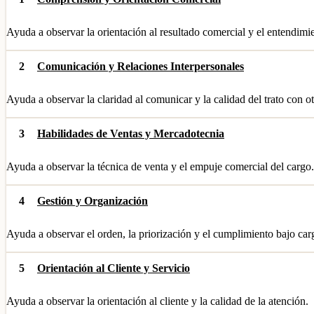
Ayuda a observar la orientación al resultado comercial y el entendimi
2
Comunicación y Relaciones Interpersonales
Ayuda a observar la claridad al comunicar y la calidad del trato con ot
3
Habilidades de Ventas y Mercadotecnia
Ayuda a observar la técnica de venta y el empuje comercial del cargo.
4
Gestión y Organización
Ayuda a observar el orden, la priorización y el cumplimiento bajo carg
5
Orientación al Cliente y Servicio
Ayuda a observar la orientación al cliente y la calidad de la atención.