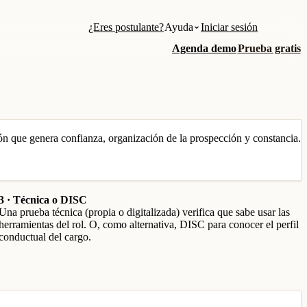
¿Eres postulante?
Ayuda
Iniciar sesión
Agenda demo
Prueba gratis
n que genera confianza, organización de la prospección y constancia.
3 · Técnica o DISC
Una prueba técnica (propia o digitalizada) verifica que sabe usar las
herramientas del rol. O, como alternativa, DISC para conocer el perfil
conductual del cargo.