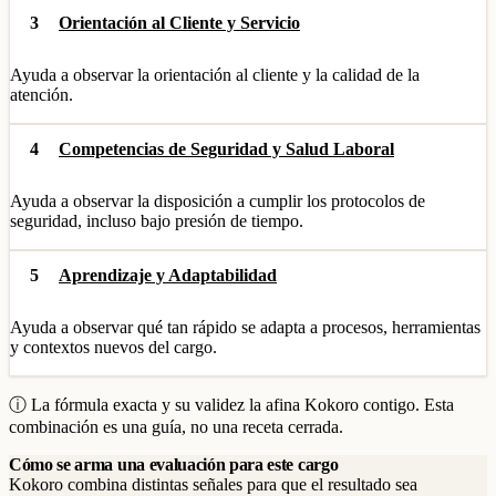
3
Orientación al Cliente y Servicio
Ayuda a observar la orientación al cliente y la calidad de la
atención.
4
Competencias de Seguridad y Salud Laboral
Ayuda a observar la disposición a cumplir los protocolos de
seguridad, incluso bajo presión de tiempo.
5
Aprendizaje y Adaptabilidad
Ayuda a observar qué tan rápido se adapta a procesos, herramientas
y contextos nuevos del cargo.
ⓘ La fórmula exacta y su validez la afina Kokoro contigo. Esta
combinación es una guía, no una receta cerrada.
Cómo se arma una evaluación para este cargo
Kokoro combina distintas señales para que el resultado sea