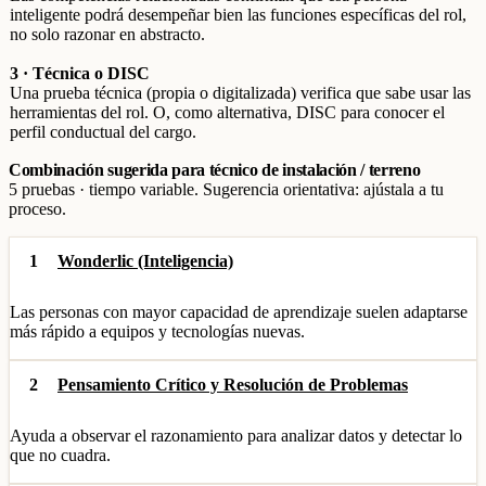
inteligente podrá desempeñar bien las funciones específicas del rol,
no solo razonar en abstracto.
3 · Técnica o DISC
Una prueba técnica (propia o digitalizada) verifica que sabe usar las
herramientas del rol. O, como alternativa, DISC para conocer el
perfil conductual del cargo.
Combinación sugerida para técnico de instalación / terreno
5 pruebas · tiempo variable. Sugerencia orientativa: ajústala a tu
proceso.
1
Wonderlic (Inteligencia)
Las personas con mayor capacidad de aprendizaje suelen adaptarse
más rápido a equipos y tecnologías nuevas.
2
Pensamiento Crítico y Resolución de Problemas
Ayuda a observar el razonamiento para analizar datos y detectar lo
que no cuadra.