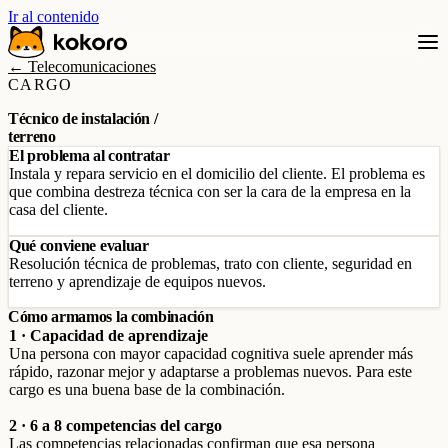
Ir al contenido
← Telecomunicaciones
CARGO
Técnico de instalación /
terreno
El problema al contratar
Instala y repara servicio en el domicilio del cliente. El problema es
que combina destreza técnica con ser la cara de la empresa en la
casa del cliente.
Qué conviene evaluar
Resolución técnica de problemas, trato con cliente, seguridad en
terreno y aprendizaje de equipos nuevos.
Cómo armamos la combinación
1 · Capacidad de aprendizaje
Una persona con mayor capacidad cognitiva suele aprender más
rápido, razonar mejor y adaptarse a problemas nuevos. Para este
cargo es una buena base de la combinación.
2 · 6 a 8 competencias del cargo
Las competencias relacionadas confirman que esa persona