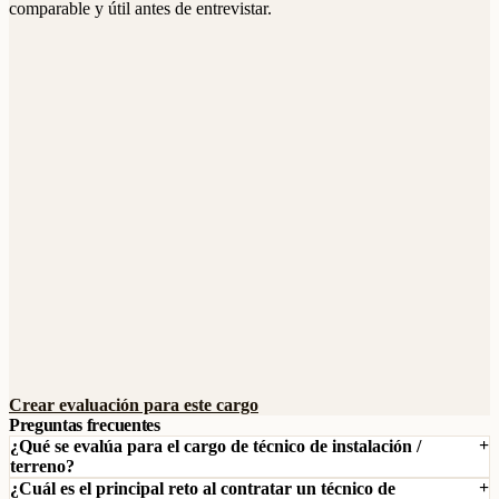
comparable y útil antes de entrevistar.
Crear evaluación para este cargo
Preguntas frecuentes
¿Qué se evalúa para el cargo de técnico de instalación /
terreno?
¿Cuál es el principal reto al contratar un técnico de