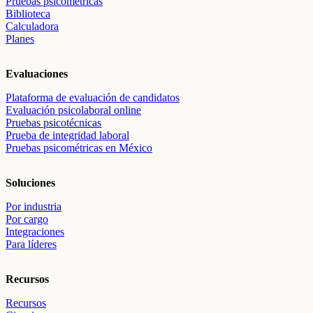
Pruebas psicométricas
Biblioteca
Calculadora
Planes
Evaluaciones
Plataforma de evaluación de candidatos
Evaluación psicolaboral online
Pruebas psicotécnicas
Prueba de integridad laboral
Pruebas psicométricas en México
Soluciones
Por industria
Por cargo
Integraciones
Para líderes
Recursos
Recursos