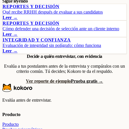
Sigue leyendo
REPORTES Y DECISIÓN
Qué recibe RRHH después de evaluar a sus candidatos
Leer →
REPORTES Y DECISIÓN
Cómo defender una decisión de selección ante un cliente interno
Leer →
INTEGRIDAD Y CONFIANZA
Evaluación de integridad sin polígrafo: cómo funciona
Leer →
Decide a quién entrevistar, con evidencia
Evalúa a tus postulantes antes de la entrevista y compáralos con un
criterio común. Tú decides; Kokoro te da el respaldo.
Ver reporte de ejemplo
Prueba gratis →
Evalúa antes de entrevistar.
Producto
Producto