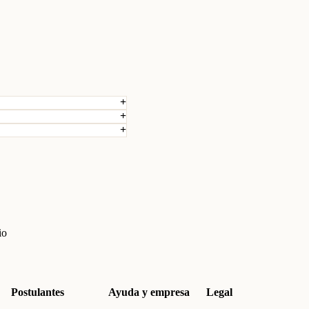
io
Postulantes
Ayuda y empresa
Legal