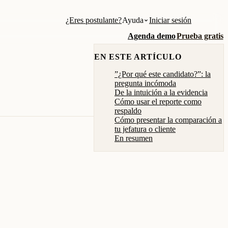
¿Eres postulante?
Ayuda
Iniciar sesión
Agenda demo
Prueba gratis
EN ESTE ARTÍCULO
”¿Por qué este candidato?”: la
pregunta incómoda
De la intuición a la evidencia
Cómo usar el reporte como
respaldo
Cómo presentar la comparación a
tu jefatura o cliente
En resumen