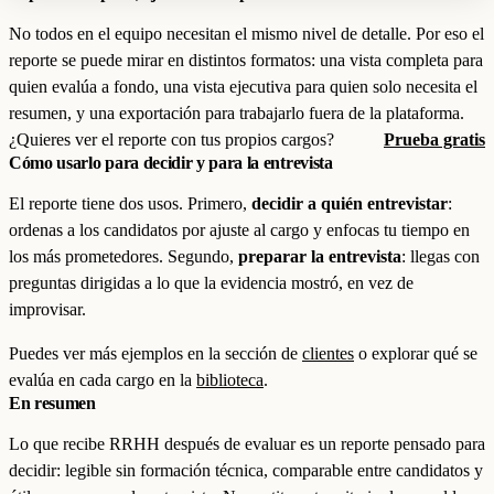
No todos en el equipo necesitan el mismo nivel de detalle. Por eso el
reporte se puede mirar en distintos formatos: una vista completa para
quien evalúa a fondo, una vista ejecutiva para quien solo necesita el
resumen, y una exportación para trabajarlo fuera de la plataforma.
¿Quieres ver el reporte con tus propios cargos?
Prueba gratis
Cómo usarlo para decidir y para la entrevista
El reporte tiene dos usos. Primero,
decidir a quién entrevistar
:
ordenas a los candidatos por ajuste al cargo y enfocas tu tiempo en
los más prometedores. Segundo,
preparar la entrevista
: llegas con
preguntas dirigidas a lo que la evidencia mostró, en vez de
improvisar.
Puedes ver más ejemplos en la sección de
clientes
o explorar qué se
evalúa en cada cargo en la
biblioteca
.
En resumen
Lo que recibe RRHH después de evaluar es un reporte pensado para
decidir: legible sin formación técnica, comparable entre candidatos y