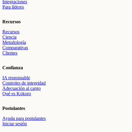
Integraciones
Para líderes
Recursos
Recursos
Ciencia
Metodología
Comparativas
Clientes
Confianza
IA responsable
Controles de integridad
Adecuación al cargo
Qué es Kokoro
Postulantes
Ayuda para postulantes
Iniciar sesión