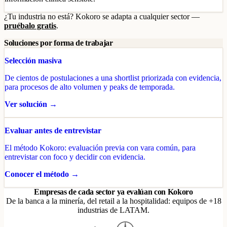
¿Tu industria no está? Kokoro se adapta a cualquier sector —
pruébalo gratis
.
Soluciones por forma de trabajar
Selección masiva
De cientos de postulaciones a una shortlist priorizada con evidencia,
para procesos de alto volumen y peaks de temporada.
Ver solución →
Evaluar antes de entrevistar
El método Kokoro: evaluación previa con vara común, para
entrevistar con foco y decidir con evidencia.
Conocer el método →
Empresas de cada sector ya evalúan con Kokoro
De la banca a la minería, del retail a la hospitalidad: equipos de +18
industrias de LATAM.