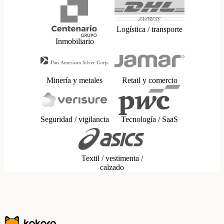
Logística / transporte
Inmobiliario
Minería y metales
Retail y comercio
Seguridad / vigilancia
Tecnología / SaaS
Textil / vestimenta /
calzado
Prueba gratis