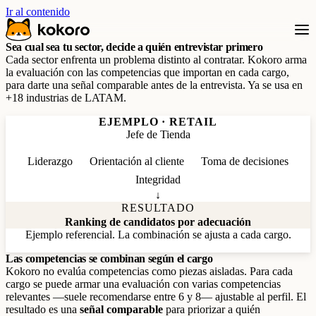
Ir al contenido
Sea cual sea tu sector, decide a quién entrevistar primero
Cada sector enfrenta un problema distinto al contratar. Kokoro arma
la evaluación con las competencias que importan en cada cargo,
para darte una señal comparable antes de la entrevista. Ya se usa en
+18 industrias de LATAM.
EJEMPLO · RETAIL
Jefe de Tienda
Liderazgo
Orientación al cliente
Toma de decisiones
Integridad
↓
RESULTADO
Ranking de candidatos por adecuación
Ejemplo referencial. La combinación se ajusta a cada cargo.
Las competencias se combinan según el cargo
Kokoro no evalúa competencias como piezas aisladas. Para cada
cargo se puede armar una evaluación con varias competencias
relevantes —suele recomendarse entre 6 y 8— ajustable al perfil. El
resultado es una
señal comparable
para priorizar a quién