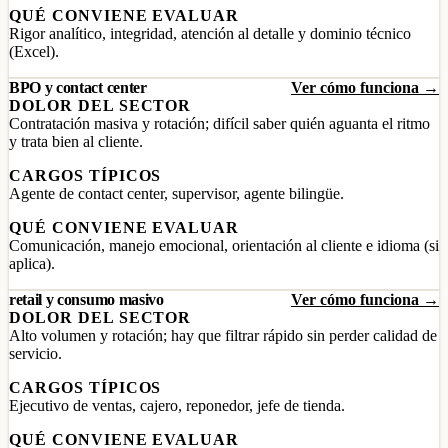
QUÉ CONVIENE EVALUAR
Rigor analítico, integridad, atención al detalle y dominio técnico
(Excel).
BPO y contact center
Ver cómo funciona →
DOLOR DEL SECTOR
Contratación masiva y rotación; difícil saber quién aguanta el ritmo
y trata bien al cliente.
CARGOS TÍPICOS
Agente de contact center, supervisor, agente bilingüe.
QUÉ CONVIENE EVALUAR
Comunicación, manejo emocional, orientación al cliente e idioma (si
aplica).
retail y consumo masivo
Ver cómo funciona →
DOLOR DEL SECTOR
Alto volumen y rotación; hay que filtrar rápido sin perder calidad de
servicio.
CARGOS TÍPICOS
Ejecutivo de ventas, cajero, reponedor, jefe de tienda.
QUÉ CONVIENE EVALUAR