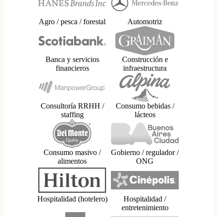
Agro / pesca / forestal
Automotriz
Banca y servicios
Construcción e
financieros
infraestructura
Consultoría RRHH /
Consumo bebidas /
staffing
lácteos
Consumo masivo /
Gobierno / regulador /
alimentos
ONG
Hospitalidad (hotelero)
Hospitalidad /
entretenimiento