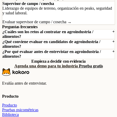
Supervisor de campo / cosecha
Liderazgo de equipos de terreno, organización en peaks, seguridad
y salud laboral.
Evaluar supervisor de campo / cosecha →
Preguntas frecuentes
¿Cuáles son los retos al contratar en agroindustria /
alimentos?
¿Qué conviene evaluar en candidatos de agroindustria /
alimentos?
¿Por qué evaluar antes de entrevistar en agroindustria /
alimentos?
Empieza a decidir con evidencia
Agenda una demo para tu industria
Prueba gratis
Evalúa antes de entrevistar.
Producto
Producto
Pruebas psicométricas
Biblioteca