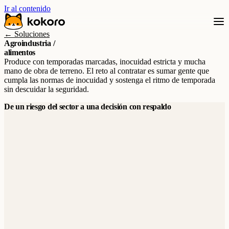
Ir al contenido
← Soluciones
Agroindustria /
alimentos
Produce con temporadas marcadas, inocuidad estricta y mucha
mano de obra de terreno. El reto al contratar es sumar gente que
cumpla las normas de inocuidad y sostenga el ritmo de temporada
sin descuidar la seguridad.
De un riesgo del sector a una decisión con respaldo