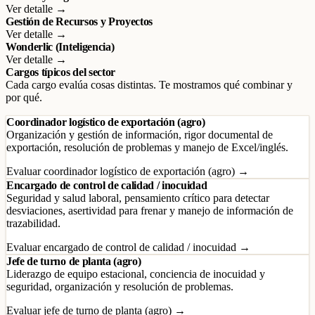
Ver detalle →
Gestión de Recursos y Proyectos
Ver detalle →
Wonderlic (Inteligencia)
Ver detalle →
Cargos típicos del sector
Cada cargo evalúa cosas distintas. Te mostramos qué combinar y
por qué.
Coordinador logístico de exportación (agro)
Organización y gestión de información, rigor documental de
exportación, resolución de problemas y manejo de Excel/inglés.
Evaluar coordinador logístico de exportación (agro) →
Encargado de control de calidad / inocuidad
Seguridad y salud laboral, pensamiento crítico para detectar
desviaciones, asertividad para frenar y manejo de información de
trazabilidad.
Evaluar encargado de control de calidad / inocuidad →
Jefe de turno de planta (agro)
Liderazgo de equipo estacional, conciencia de inocuidad y
seguridad, organización y resolución de problemas.
Evaluar jefe de turno de planta (agro) →