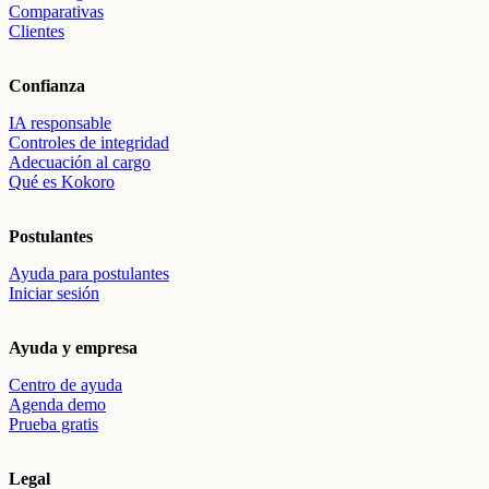
Comparativas
Clientes
Confianza
IA responsable
Controles de integridad
Adecuación al cargo
Qué es Kokoro
Postulantes
Ayuda para postulantes
Iniciar sesión
Ayuda y empresa
Centro de ayuda
Agenda demo
Prueba gratis
Legal