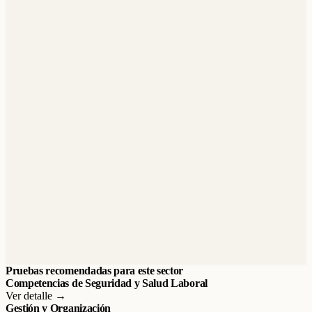
Pruebas recomendadas para este sector
Competencias de Seguridad y Salud Laboral
Ver detalle →
Gestión y Organización