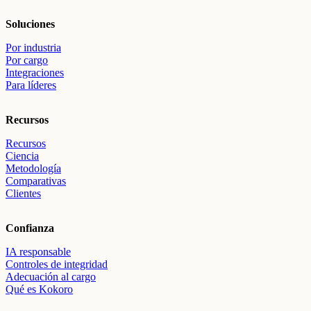
Soluciones
Por industria
Por cargo
Integraciones
Para líderes
Recursos
Recursos
Ciencia
Metodología
Comparativas
Clientes
Confianza
IA responsable
Controles de integridad
Adecuación al cargo
Qué es Kokoro