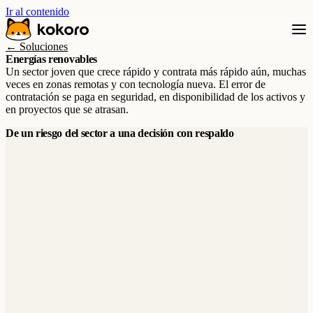
Ir al contenido
← Soluciones
Energías renovables
Un sector joven que crece rápido y contrata más rápido aún, muchas
veces en zonas remotas y con tecnología nueva. El error de
contratación se paga en seguridad, en disponibilidad de los activos y
en proyectos que se atrasan.
De un riesgo del sector a una decisión con respaldo