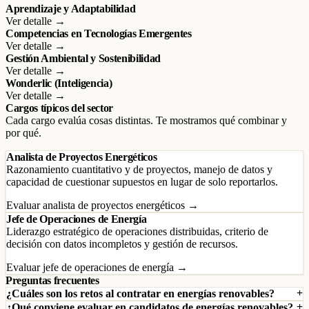
Aprendizaje y Adaptabilidad
Ver detalle →
Competencias en Tecnologías Emergentes
Ver detalle →
Gestión Ambiental y Sostenibilidad
Ver detalle →
Wonderlic (Inteligencia)
Ver detalle →
Cargos típicos del sector
Cada cargo evalúa cosas distintas. Te mostramos qué combinar y
por qué.
Analista de Proyectos Energéticos
Razonamiento cuantitativo y de proyectos, manejo de datos y
capacidad de cuestionar supuestos en lugar de solo reportarlos.
Evaluar analista de proyectos energéticos →
Jefe de Operaciones de Energía
Liderazgo estratégico de operaciones distribuidas, criterio de
decisión con datos incompletos y gestión de recursos.
Evaluar jefe de operaciones de energía →
Preguntas frecuentes
¿Cuáles son los retos al contratar en energías renovables?
¿Qué conviene evaluar en candidatos de energías renovables?