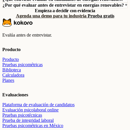
¿Por qué evaluar antes de entrevistar en energías renovables?
Empieza a decidir con evidencia
Agenda una demo para tu industria
Prueba gratis
Evalúa antes de entrevistar.
Producto
Producto
Pruebas psicométricas
Biblioteca
Calculadora
Planes
Evaluaciones
Plataforma de evaluación de candidatos
Evaluación psicolaboral online
Pruebas psicotécnicas
Prueba de integridad laboral
Pruebas psicométricas en México