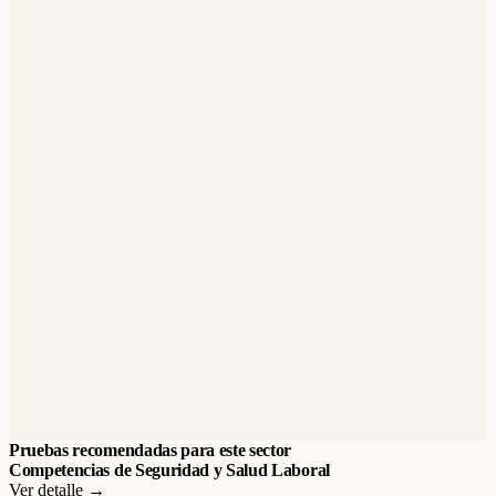
Pruebas recomendadas para este sector
Competencias de Seguridad y Salud Laboral
Ver detalle →