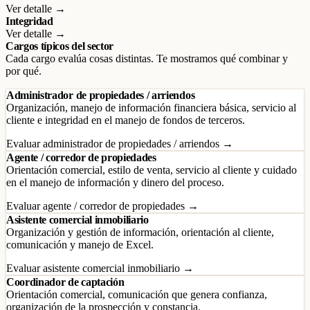
Ver detalle →
Integridad
Ver detalle →
Cargos típicos del sector
Cada cargo evalúa cosas distintas. Te mostramos qué combinar y
por qué.
Administrador de propiedades / arriendos
Organización, manejo de información financiera básica, servicio al
cliente e integridad en el manejo de fondos de terceros.
Evaluar administrador de propiedades / arriendos →
Agente / corredor de propiedades
Orientación comercial, estilo de venta, servicio al cliente y cuidado
en el manejo de información y dinero del proceso.
Evaluar agente / corredor de propiedades →
Asistente comercial inmobiliario
Organización y gestión de información, orientación al cliente,
comunicación y manejo de Excel.
Evaluar asistente comercial inmobiliario →
Coordinador de captación
Orientación comercial, comunicación que genera confianza,
organización de la prospección y constancia.