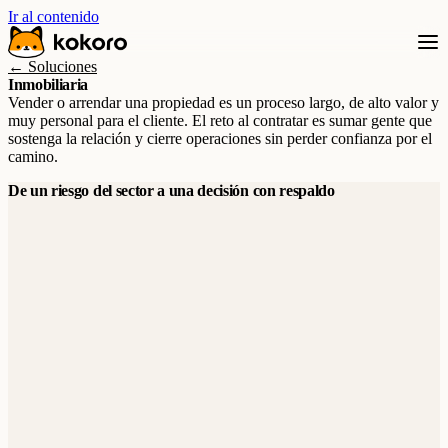
Ir al contenido
← Soluciones
Inmobiliaria
Vender o arrendar una propiedad es un proceso largo, de alto valor y
muy personal para el cliente. El reto al contratar es sumar gente que
sostenga la relación y cierre operaciones sin perder confianza por el
camino.
De un riesgo del sector a una decisión con respaldo