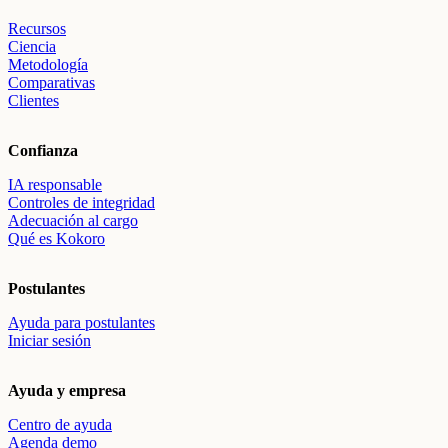
Recursos
Ciencia
Metodología
Comparativas
Clientes
Confianza
IA responsable
Controles de integridad
Adecuación al cargo
Qué es Kokoro
Postulantes
Ayuda para postulantes
Iniciar sesión
Ayuda y empresa
Centro de ayuda
Agenda demo