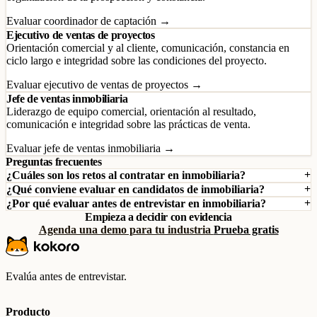
Evaluar coordinador de captación →
Ejecutivo de ventas de proyectos
Orientación comercial y al cliente, comunicación, constancia en
ciclo largo e integridad sobre las condiciones del proyecto.
Evaluar ejecutivo de ventas de proyectos →
Jefe de ventas inmobiliaria
Liderazgo de equipo comercial, orientación al resultado,
comunicación e integridad sobre las prácticas de venta.
Evaluar jefe de ventas inmobiliaria →
Preguntas frecuentes
¿Cuáles son los retos al contratar en inmobiliaria?
¿Qué conviene evaluar en candidatos de inmobiliaria?
¿Por qué evaluar antes de entrevistar en inmobiliaria?
Empieza a decidir con evidencia
Agenda una demo para tu industria
Prueba gratis
Evalúa antes de entrevistar.
Producto