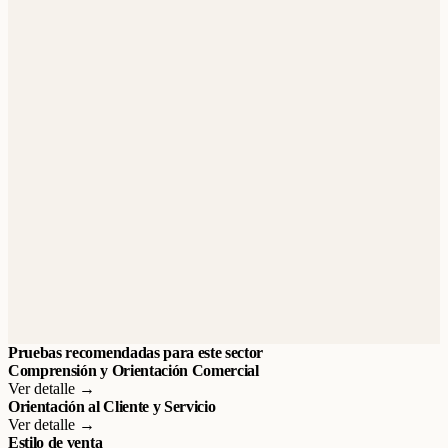
Pruebas recomendadas para este sector
Comprensión y Orientación Comercial
Ver detalle →
Orientación al Cliente y Servicio
Ver detalle →
Estilo de venta