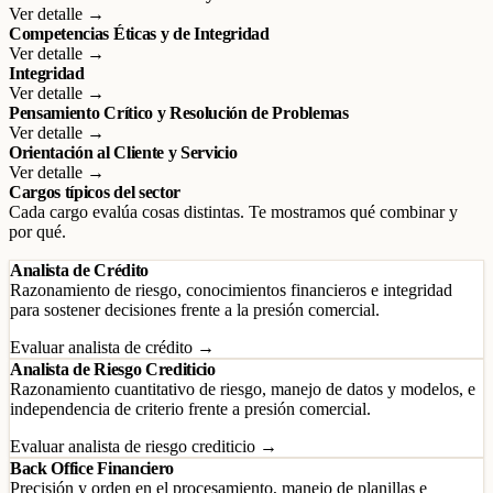
Ver detalle →
Competencias Éticas y de Integridad
Ver detalle →
Integridad
Ver detalle →
Pensamiento Crítico y Resolución de Problemas
Ver detalle →
Orientación al Cliente y Servicio
Ver detalle →
Cargos típicos del sector
Cada cargo evalúa cosas distintas. Te mostramos qué combinar y
por qué.
Analista de Crédito
Razonamiento de riesgo, conocimientos financieros e integridad
para sostener decisiones frente a la presión comercial.
Evaluar analista de crédito →
Analista de Riesgo Crediticio
Razonamiento cuantitativo de riesgo, manejo de datos y modelos, e
independencia de criterio frente a presión comercial.
Evaluar analista de riesgo crediticio →
Back Office Financiero
Precisión y orden en el procesamiento, manejo de planillas e