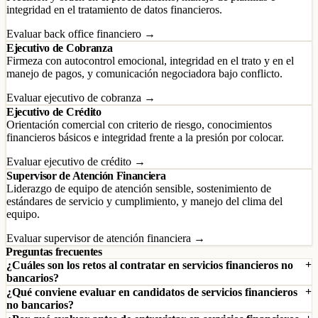
integridad en el tratamiento de datos financieros.
Evaluar back office financiero →
Ejecutivo de Cobranza
Firmeza con autocontrol emocional, integridad en el trato y en el
manejo de pagos, y comunicación negociadora bajo conflicto.
Evaluar ejecutivo de cobranza →
Ejecutivo de Crédito
Orientación comercial con criterio de riesgo, conocimientos
financieros básicos e integridad frente a la presión por colocar.
Evaluar ejecutivo de crédito →
Supervisor de Atención Financiera
Liderazgo de equipo de atención sensible, sostenimiento de
estándares de servicio y cumplimiento, y manejo del clima del
equipo.
Evaluar supervisor de atención financiera →
Preguntas frecuentes
¿Cuáles son los retos al contratar en servicios financieros no
bancarios?
¿Qué conviene evaluar en candidatos de servicios financieros
no bancarios?