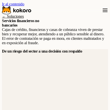
Ir al contenido
← Soluciones
Servicios financieros no
bancarios
Cajas de crédito, financieras y casas de cobranza viven de prestar
bien y recuperar mejor, atendiendo a un público sensible al dinero.
El error de contratación se paga en mora, en clientes maltratados y
en exposición al fraude.
De un riesgo del sector a una decisión con respaldo