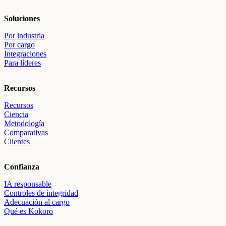
Soluciones
Por industria
Por cargo
Integraciones
Para líderes
Recursos
Recursos
Ciencia
Metodología
Comparativas
Clientes
Confianza
IA responsable
Controles de integridad
Adecuación al cargo
Qué es Kokoro