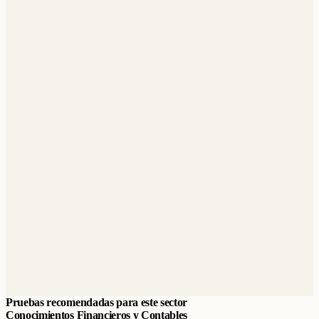
Pruebas recomendadas para este sector
Conocimientos Financieros y Contables