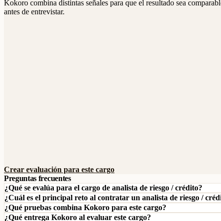
Kokoro combina distintas señales para que el resultado sea comparable
antes de entrevistar.
Crear evaluación para este cargo
Preguntas frecuentes
¿Qué se evalúa para el cargo de analista de riesgo / crédito?
¿Cuál es el principal reto al contratar un analista de riesgo / créd
¿Qué pruebas combina Kokoro para este cargo?
¿Qué entrega Kokoro al evaluar este cargo?