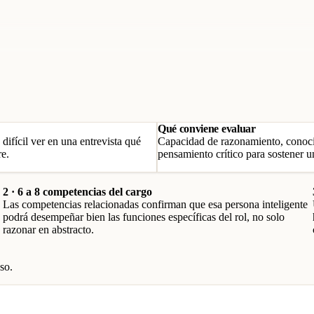
Qué conviene evaluar
difícil ver en una entrevista qué
Capacidad de razonamiento, conocim
re.
pensamiento crítico para sostener 
2 · 6 a 8 competencias del cargo
Las competencias relacionadas confirman que esa persona inteligente
podrá desempeñar bien las funciones específicas del rol, no solo
razonar en abstracto.
so.