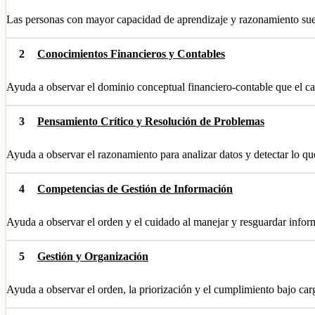
Las personas con mayor capacidad de aprendizaje y razonamiento suel
2
Conocimientos Financieros y Contables
Ayuda a observar el dominio conceptual financiero-contable que el ca
3
Pensamiento Crítico y Resolución de Problemas
Ayuda a observar el razonamiento para analizar datos y detectar lo qu
4
Competencias de Gestión de Información
Ayuda a observar el orden y el cuidado al manejar y resguardar infor
5
Gestión y Organización
Ayuda a observar el orden, la priorización y el cumplimiento bajo carg