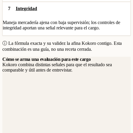
7
Integridad
Maneja mercadería ajena con baja supervisión; los controles de
integridad aportan una señal relevante para el cargo.
ⓘ La fórmula exacta y su validez la afina Kokoro contigo. Esta
combinación es una guía, no una receta cerrada.
Cómo se arma una evaluación para este cargo
Kokoro combina distintas señales para que el resultado sea
comparable y útil antes de entrevistar.