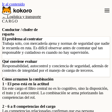
Ir al contenido
← Logística y transporte
CARGO
Conductor / chofer de
reparto
El problema al contratar
Trabaja solo, con mercadería ajena y normas de seguridad que nadie
le recuerda en ruta. Es difícil observar antes de contratar qué tan
responsable y cuidadoso es cuando no hay supervisión.
Qué conviene evaluar
Responsabilidad, autocontrol y conciencia de seguridad, además de
controles de integridad por el manejo de carga de terceros.
Cómo armamos la combinación
1 · El peso está en la actitud
En este cargo el filtro central no es lo cognitivo, sino la disposición,
el trato y el autocontrol. La combinación se arma priorizando las
competencias del rol.
2 · 6 a 8 competencias del cargo
Las competencias relacionadas confirman que esa persona