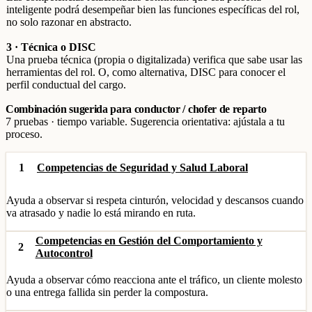
inteligente podrá desempeñar bien las funciones específicas del rol,
no solo razonar en abstracto.
3 · Técnica o DISC
Una prueba técnica (propia o digitalizada) verifica que sabe usar las
herramientas del rol. O, como alternativa, DISC para conocer el
perfil conductual del cargo.
Combinación sugerida para conductor / chofer de reparto
7 pruebas · tiempo variable. Sugerencia orientativa: ajústala a tu
proceso.
1
Competencias de Seguridad y Salud Laboral
Ayuda a observar si respeta cinturón, velocidad y descansos cuando
va atrasado y nadie lo está mirando en ruta.
Competencias en Gestión del Comportamiento y
2
Autocontrol
Ayuda a observar cómo reacciona ante el tráfico, un cliente molesto
o una entrega fallida sin perder la compostura.