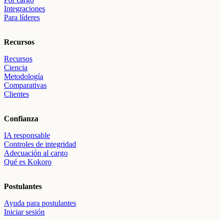
Integraciones
Para líderes
Recursos
Recursos
Ciencia
Metodología
Comparativas
Clientes
Confianza
IA responsable
Controles de integridad
Adecuación al cargo
Qué es Kokoro
Postulantes
Ayuda para postulantes
Iniciar sesión