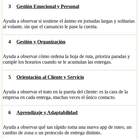
3
Gestión Emocional y Personal
Ayuda a observar si sostiene el ánimo en jornadas largas y solitarias
al volante, sin que el cansancio le pase la cuenta.
4
Gestión y Organización
Ayuda a observar cómo ordena la hoja de ruta, prioriza paradas y
cumple los horarios cuando se le acumulan las entregas.
5
Orientación al Cliente y Servicio
Ayuda a observar el trato en la puerta del cliente: es la cara de la
empresa en cada entrega, muchas veces el único contacto.
6
Aprendizaje y Adaptabilidad
Ayuda a observar qué tan rápido toma una nueva app de ruteo, un
cambio de zona o un protocolo de entrega distinto.