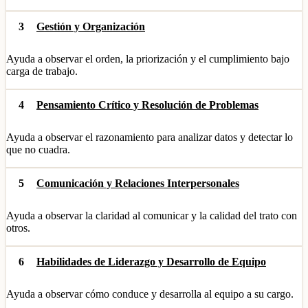
3
Gestión y Organización
Ayuda a observar el orden, la priorización y el cumplimiento bajo
carga de trabajo.
4
Pensamiento Crítico y Resolución de Problemas
Ayuda a observar el razonamiento para analizar datos y detectar lo
que no cuadra.
5
Comunicación y Relaciones Interpersonales
Ayuda a observar la claridad al comunicar y la calidad del trato con
otros.
6
Habilidades de Liderazgo y Desarrollo de Equipo
Ayuda a observar cómo conduce y desarrolla al equipo a su cargo.