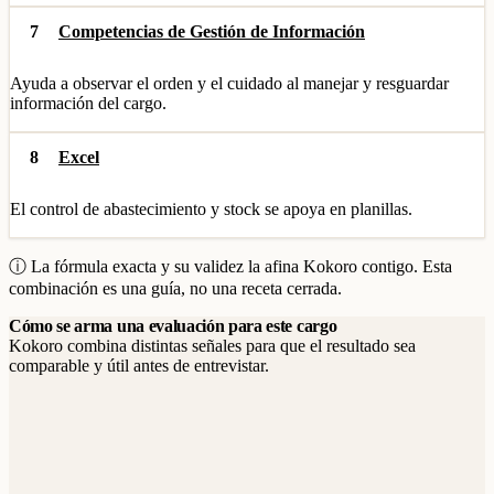
7
Competencias de Gestión de Información
Ayuda a observar el orden y el cuidado al manejar y resguardar
información del cargo.
8
Excel
El control de abastecimiento y stock se apoya en planillas.
ⓘ La fórmula exacta y su validez la afina Kokoro contigo. Esta
combinación es una guía, no una receta cerrada.
Cómo se arma una evaluación para este cargo
Kokoro combina distintas señales para que el resultado sea
comparable y útil antes de entrevistar.