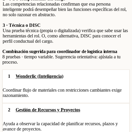
Las competencias relacionadas confirman que esa persona
inteligente podrá desempeñar bien las funciones específicas del rol,
no solo razonar en abstracto.
3 · Técnica o DISC
Una prueba técnica (propia o digitalizada) verifica que sabe usar las
herramientas del rol. O, como alternativa, DISC para conocer el
perfil conductual del cargo.
Combinación sugerida para coordinador de logística interna
8 pruebas · tiempo variable. Sugerencia orientativa: ajústala a tu
proceso.
1
Wonderlic (Inteligencia)
Coordinar flujo de materiales con restricciones cambiantes exige
razonamiento.
2
Gestión de Recursos y Proyectos
Ayuda a observar la capacidad de planificar recursos, plazos y
avance de proyectos.