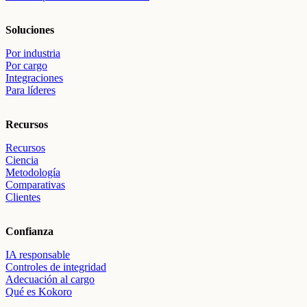
Soluciones
Por industria
Por cargo
Integraciones
Para líderes
Recursos
Recursos
Ciencia
Metodología
Comparativas
Clientes
Confianza
IA responsable
Controles de integridad
Adecuación al cargo
Qué es Kokoro