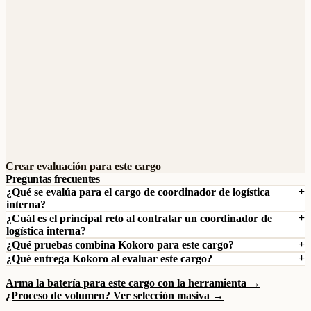
Crear evaluación para este cargo
Preguntas frecuentes
¿Qué se evalúa para el cargo de coordinador de logística
interna?
¿Cuál es el principal reto al contratar un coordinador de
logística interna?
¿Qué pruebas combina Kokoro para este cargo?
¿Qué entrega Kokoro al evaluar este cargo?
Arma la batería para este cargo con la herramienta →
¿Proceso de volumen? Ver selección masiva →