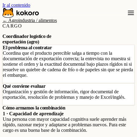
Ir al contenido
← Agroindustria / alimentos
CARGO
Coordinador logístico de
exportación (agro)
El problema al contratar
Coordina que el producto perecible salga a tiempo con la
documentación de exportación correcta; la entrevista no muestra si
sostiene el orden y la exactitud documental bajo plazos rígidos ni si
resuelve un quiebre de cadena de frío o de papeles sin que se pierda
el embarque.
Qué conviene evaluar
Organización y gestión de información, rigor documental de
exportación, resolución de problemas y manejo de Excel/inglés.
Cómo armamos la combinación
1 · Capacidad de aprendizaje
Una persona con mayor capacidad cognitiva suele aprender más
rápido, razonar mejor y adaptarse a problemas nuevos. Para este
cargo es una buena base de la combinación.