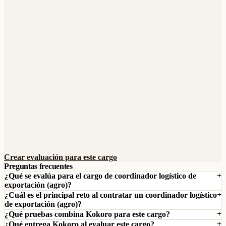
Crear evaluación para este cargo
Preguntas frecuentes
¿Qué se evalúa para el cargo de coordinador logístico de
exportación (agro)?
¿Cuál es el principal reto al contratar un coordinador logístico
de exportación (agro)?
¿Qué pruebas combina Kokoro para este cargo?
¿Qué entrega Kokoro al evaluar este cargo?