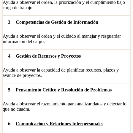
Ayuda a observar el orden, la priorización y el cumplimiento bajo
carga de trabajo.
3
Competencias de Gestión de Información
Ayuda a observar el orden y el cuidado al manejar y resguardar
información del cargo.
4
Gestión de Recursos y Proyectos
Ayuda a observar la capacidad de planificar recursos, plazos y
avance de proyectos.
5
Pensamiento Crítico y Resolución de Problemas
Ayuda a observar el razonamiento para analizar datos y detectar lo
que no cuadra.
6
Comunicación y Relaciones Interpersonales