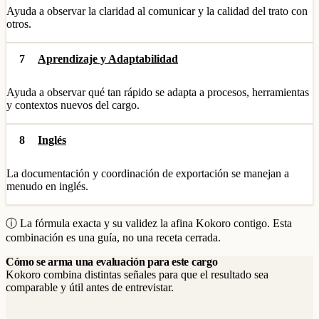
Ayuda a observar la claridad al comunicar y la calidad del trato con
otros.
7
Aprendizaje y Adaptabilidad
Ayuda a observar qué tan rápido se adapta a procesos, herramientas
y contextos nuevos del cargo.
8
Inglés
La documentación y coordinación de exportación se manejan a
menudo en inglés.
ⓘ La fórmula exacta y su validez la afina Kokoro contigo. Esta
combinación es una guía, no una receta cerrada.
Cómo se arma una evaluación para este cargo
Kokoro combina distintas señales para que el resultado sea
comparable y útil antes de entrevistar.