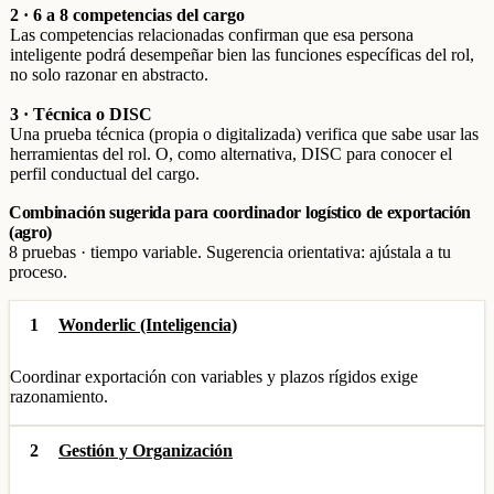
2 · 6 a 8 competencias del cargo
Las competencias relacionadas confirman que esa persona
inteligente podrá desempeñar bien las funciones específicas del rol,
no solo razonar en abstracto.
3 · Técnica o DISC
Una prueba técnica (propia o digitalizada) verifica que sabe usar las
herramientas del rol. O, como alternativa, DISC para conocer el
perfil conductual del cargo.
Combinación sugerida para coordinador logístico de exportación
(agro)
8 pruebas · tiempo variable. Sugerencia orientativa: ajústala a tu
proceso.
1
Wonderlic (Inteligencia)
Coordinar exportación con variables y plazos rígidos exige
razonamiento.
2
Gestión y Organización