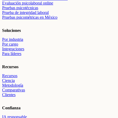
Evaluación psicolaboral online
Pruebas psicotécnicas
Prueba de integridad laboral
Pruebas psicométricas en México
Soluciones
Por industria
Por cargo
Integraciones
Para líderes
Recursos
Recursos
Ciencia
Metodología
Comparativas
Clientes
Confianza
IA responsable