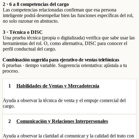
2 · 6 a 8 competencias del cargo
Las competencias relacionadas confirman que esa persona
inteligente podrá desempeñar bien las funciones específicas del rol,
no solo razonar en abstracto.
3 · Técnica o DISC
Una prueba técnica (propia o digitalizada) verifica que sabe usar las
herramientas del rol. O, como alternativa, DISC para conocer el
perfil conductual del cargo.
Combinación sugerida para ejecutivo de ventas telefónicas
6 pruebas · tiempo variable. Sugerencia orientativa: ajústala a tu
proceso.
1
Habilidades de Ventas y Mercadotecnia
Ayuda a observar la técnica de venta y el empuje comercial del
cargo.
2
Comunicación y Relaciones Interpersonales
Ayuda a observar la claridad al comunicar y la calidad del trato con