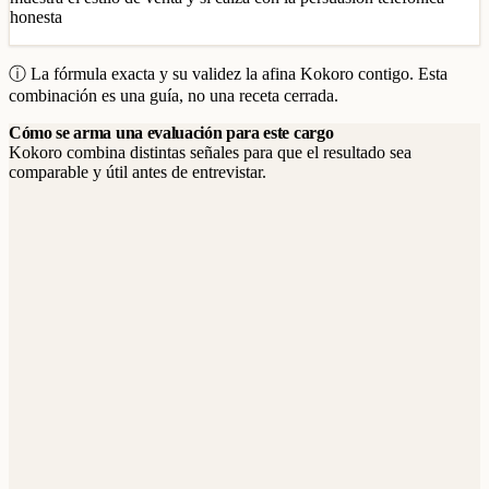
honesta
ⓘ La fórmula exacta y su validez la afina Kokoro contigo. Esta
combinación es una guía, no una receta cerrada.
Cómo se arma una evaluación para este cargo
Kokoro combina distintas señales para que el resultado sea
comparable y útil antes de entrevistar.