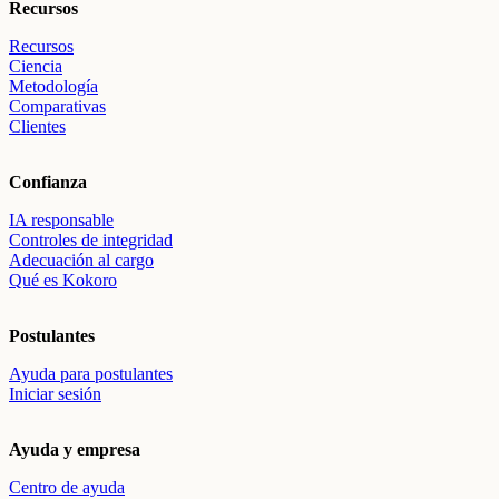
Recursos
Recursos
Ciencia
Metodología
Comparativas
Clientes
Confianza
IA responsable
Controles de integridad
Adecuación al cargo
Qué es Kokoro
Postulantes
Ayuda para postulantes
Iniciar sesión
Ayuda y empresa
Centro de ayuda