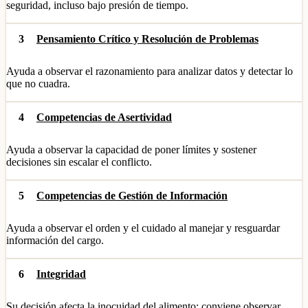
seguridad, incluso bajo presión de tiempo.
3
Pensamiento Crítico y Resolución de Problemas
Ayuda a observar el razonamiento para analizar datos y detectar lo
que no cuadra.
4
Competencias de Asertividad
Ayuda a observar la capacidad de poner límites y sostener
decisiones sin escalar el conflicto.
5
Competencias de Gestión de Información
Ayuda a observar el orden y el cuidado al manejar y resguardar
información del cargo.
6
Integridad
Su decisión afecta la inocuidad del alimento; conviene observar