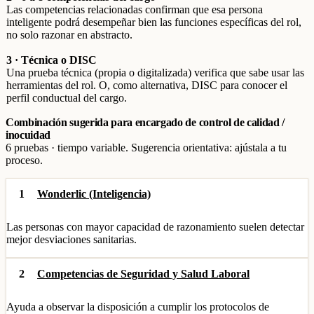
Las competencias relacionadas confirman que esa persona
inteligente podrá desempeñar bien las funciones específicas del rol,
no solo razonar en abstracto.
3 · Técnica o DISC
Una prueba técnica (propia o digitalizada) verifica que sabe usar las
herramientas del rol. O, como alternativa, DISC para conocer el
perfil conductual del cargo.
Combinación sugerida para encargado de control de calidad /
inocuidad
6 pruebas · tiempo variable. Sugerencia orientativa: ajústala a tu
proceso.
1
Wonderlic (Inteligencia)
Las personas con mayor capacidad de razonamiento suelen detectar
mejor desviaciones sanitarias.
2
Competencias de Seguridad y Salud Laboral
Ayuda a observar la disposición a cumplir los protocolos de