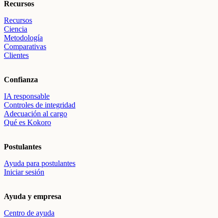
Recursos
Recursos
Ciencia
Metodología
Comparativas
Clientes
Confianza
IA responsable
Controles de integridad
Adecuación al cargo
Qué es Kokoro
Postulantes
Ayuda para postulantes
Iniciar sesión
Ayuda y empresa
Centro de ayuda