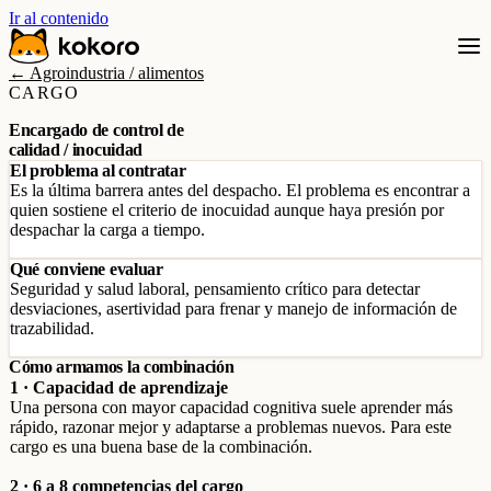
Ir al contenido
← Agroindustria / alimentos
CARGO
Encargado de control de
calidad / inocuidad
El problema al contratar
Es la última barrera antes del despacho. El problema es encontrar a
quien sostiene el criterio de inocuidad aunque haya presión por
despachar la carga a tiempo.
Qué conviene evaluar
Seguridad y salud laboral, pensamiento crítico para detectar
desviaciones, asertividad para frenar y manejo de información de
trazabilidad.
Cómo armamos la combinación
1 · Capacidad de aprendizaje
Una persona con mayor capacidad cognitiva suele aprender más
rápido, razonar mejor y adaptarse a problemas nuevos. Para este
cargo es una buena base de la combinación.
2 · 6 a 8 competencias del cargo