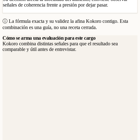
señales de coherencia frente a presión por dejar pasar.
ⓘ La fórmula exacta y su validez la afina Kokoro contigo. Esta
combinación es una guía, no una receta cerrada.
Cómo se arma una evaluación para este cargo
Kokoro combina distintas señales para que el resultado sea
comparable y útil antes de entrevistar.