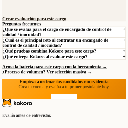
Crear evaluación para este cargo
Preguntas frecuentes
¿Qué se evalúa para el cargo de encargado de control de
calidad / inocuidad?
¿Cuál es el principal reto al contratar un encargado de
control de calidad / inocuidad?
¿Qué pruebas combina Kokoro para este cargo?
¿Qué entrega Kokoro al evaluar este cargo?
Arma la batería para este cargo con la herramienta →
¿Proceso de volumen? Ver selección masiva →
Empieza a ordenar tus candidatos con evidencia
Crea tu cuenta y evalúa a tu primer postulante hoy.
Prueba gratis
Evalúa antes de entrevistar.