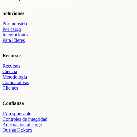
Soluciones
Por industria
Por cargo
Integraciones
Para líderes
Recursos
Recursos
Ciencia
Metodología
Comparativas
Clientes
Confianza
IA responsable
Controles de integridad
Adecuación al cargo
Qué es Kokoro