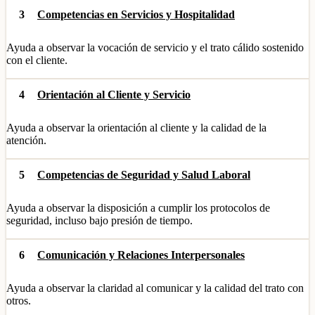
3
Competencias en Servicios y Hospitalidad
Ayuda a observar la vocación de servicio y el trato cálido sostenido
con el cliente.
4
Orientación al Cliente y Servicio
Ayuda a observar la orientación al cliente y la calidad de la
atención.
5
Competencias de Seguridad y Salud Laboral
Ayuda a observar la disposición a cumplir los protocolos de
seguridad, incluso bajo presión de tiempo.
6
Comunicación y Relaciones Interpersonales
Ayuda a observar la claridad al comunicar y la calidad del trato con
otros.