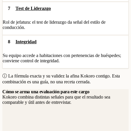
7
Test de Liderazgo
Rol de jefatura: el test de liderazgo da señal del estilo de
conducción.
8
Integridad
Su equipo accede a habitaciones con pertenencias de huéspedes;
conviene control de integridad.
ⓘ La fórmula exacta y su validez la afina Kokoro contigo. Esta
combinación es una guía, no una receta cerrada.
Cómo se arma una evaluación para este cargo
Kokoro combina distintas señales para que el resultado sea
comparable y útil antes de entrevistar.