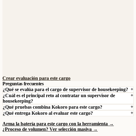
Crear evaluación para este cargo
Preguntas frecuentes
¿Qué se evalúa para el cargo de supervisor de housekeeping?
¿Cuál es el principal reto al contratar un supervisor de
housekeeping?
¿Qué pruebas combina Kokoro para este cargo?
¿Qué entrega Kokoro al evaluar este cargo?
Arma la batería para este cargo con la herramienta →
¿Proceso de volumen? Ver selección masiva →