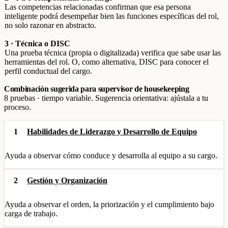
Las competencias relacionadas confirman que esa persona
inteligente podrá desempeñar bien las funciones específicas del rol,
no solo razonar en abstracto.
3 · Técnica o DISC
Una prueba técnica (propia o digitalizada) verifica que sabe usar las
herramientas del rol. O, como alternativa, DISC para conocer el
perfil conductual del cargo.
Combinación sugerida para supervisor de housekeeping
8 pruebas · tiempo variable. Sugerencia orientativa: ajústala a tu
proceso.
1
Habilidades de Liderazgo y Desarrollo de Equipo
Ayuda a observar cómo conduce y desarrolla al equipo a su cargo.
2
Gestión y Organización
Ayuda a observar el orden, la priorización y el cumplimiento bajo
carga de trabajo.