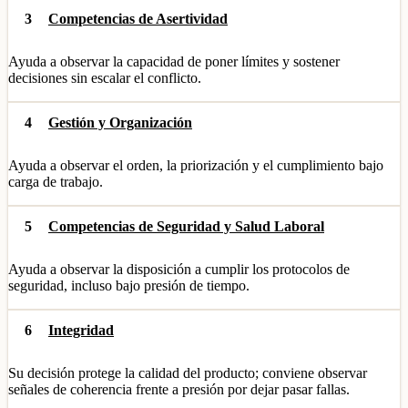
3
Competencias de Asertividad
Ayuda a observar la capacidad de poner límites y sostener
decisiones sin escalar el conflicto.
4
Gestión y Organización
Ayuda a observar el orden, la priorización y el cumplimiento bajo
carga de trabajo.
5
Competencias de Seguridad y Salud Laboral
Ayuda a observar la disposición a cumplir los protocolos de
seguridad, incluso bajo presión de tiempo.
6
Integridad
Su decisión protege la calidad del producto; conviene observar
señales de coherencia frente a presión por dejar pasar fallas.