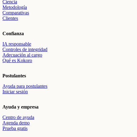
Ciencia
Metodología
Comparativas
Clientes
Confianza
IA responsable
Controles de integridad
Adecuación al cargo
Qué es Kokoro
Postulantes
Ayuda para postulantes
Iniciar sesión
Ayuda y empresa
Centro de ayuda
Agenda demo
Prueba gratis