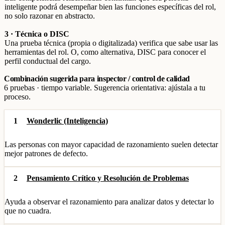
inteligente podrá desempeñar bien las funciones específicas del rol,
no solo razonar en abstracto.
3 · Técnica o DISC
Una prueba técnica (propia o digitalizada) verifica que sabe usar las
herramientas del rol. O, como alternativa, DISC para conocer el
perfil conductual del cargo.
Combinación sugerida para inspector / control de calidad
6 pruebas · tiempo variable. Sugerencia orientativa: ajústala a tu
proceso.
1
Wonderlic (Inteligencia)
Las personas con mayor capacidad de razonamiento suelen detectar
mejor patrones de defecto.
2
Pensamiento Crítico y Resolución de Problemas
Ayuda a observar el razonamiento para analizar datos y detectar lo
que no cuadra.