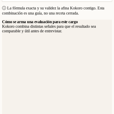
ⓘ La fórmula exacta y su validez la afina Kokoro contigo. Esta
combinación es una guía, no una receta cerrada.
Cómo se arma una evaluación para este cargo
Kokoro combina distintas señales para que el resultado sea
comparable y útil antes de entrevistar.