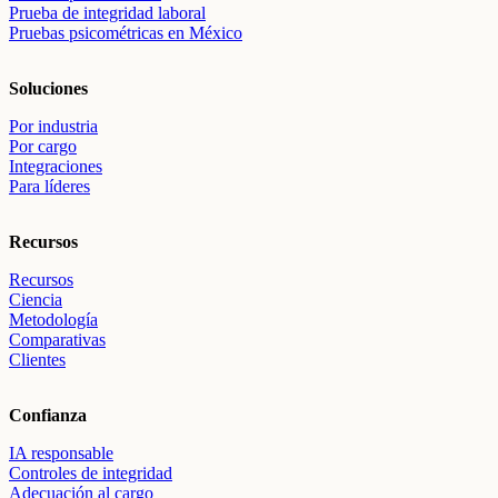
Prueba de integridad laboral
Pruebas psicométricas en México
Soluciones
Por industria
Por cargo
Integraciones
Para líderes
Recursos
Recursos
Ciencia
Metodología
Comparativas
Clientes
Confianza
IA responsable
Controles de integridad
Adecuación al cargo