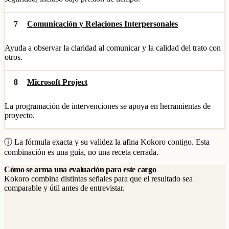
7
Comunicación y Relaciones Interpersonales
Ayuda a observar la claridad al comunicar y la calidad del trato con
otros.
8
Microsoft Project
La programación de intervenciones se apoya en herramientas de
proyecto.
ⓘ La fórmula exacta y su validez la afina Kokoro contigo. Esta
combinación es una guía, no una receta cerrada.
Cómo se arma una evaluación para este cargo
Kokoro combina distintas señales para que el resultado sea
comparable y útil antes de entrevistar.