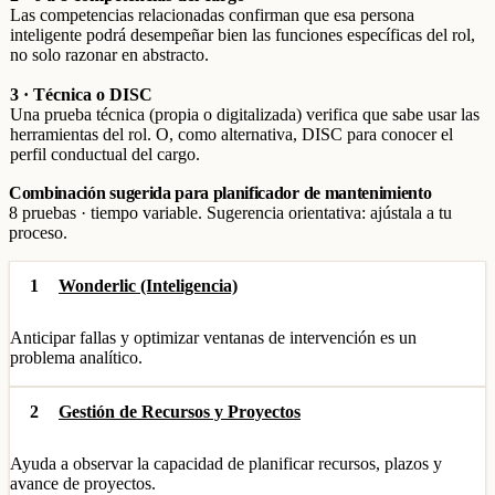
Las competencias relacionadas confirman que esa persona
inteligente podrá desempeñar bien las funciones específicas del rol,
no solo razonar en abstracto.
3 · Técnica o DISC
Una prueba técnica (propia o digitalizada) verifica que sabe usar las
herramientas del rol. O, como alternativa, DISC para conocer el
perfil conductual del cargo.
Combinación sugerida para planificador de mantenimiento
8 pruebas · tiempo variable. Sugerencia orientativa: ajústala a tu
proceso.
1
Wonderlic (Inteligencia)
Anticipar fallas y optimizar ventanas de intervención es un
problema analítico.
2
Gestión de Recursos y Proyectos
Ayuda a observar la capacidad de planificar recursos, plazos y
avance de proyectos.