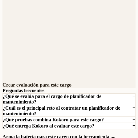
Crear evaluación para este cargo
Preguntas frecuentes
¿Qué se evalúa para el cargo de planificador de
mantenimiento?
¿Cuál es el principal reto al contratar un planificador de
mantenimiento?
¿Qué pruebas combina Kokoro para este cargo?
¿Qué entrega Kokoro al evaluar este cargo?
Arma la batería para este cargo con la herramienta →