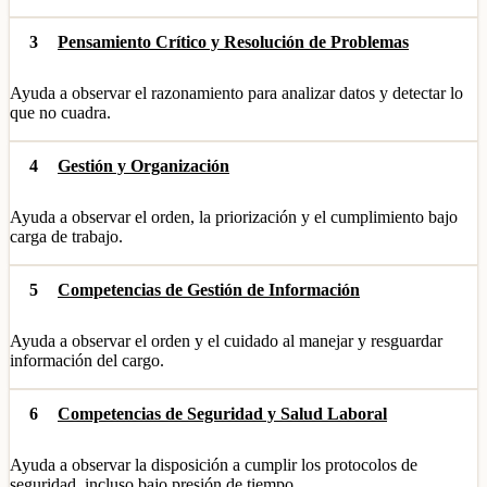
3
Pensamiento Crítico y Resolución de Problemas
Ayuda a observar el razonamiento para analizar datos y detectar lo
que no cuadra.
4
Gestión y Organización
Ayuda a observar el orden, la priorización y el cumplimiento bajo
carga de trabajo.
5
Competencias de Gestión de Información
Ayuda a observar el orden y el cuidado al manejar y resguardar
información del cargo.
6
Competencias de Seguridad y Salud Laboral
Ayuda a observar la disposición a cumplir los protocolos de
seguridad, incluso bajo presión de tiempo.