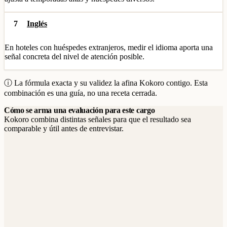
7
Inglés
En hoteles con huéspedes extranjeros, medir el idioma aporta una
señal concreta del nivel de atención posible.
ⓘ La fórmula exacta y su validez la afina Kokoro contigo. Esta
combinación es una guía, no una receta cerrada.
Cómo se arma una evaluación para este cargo
Kokoro combina distintas señales para que el resultado sea
comparable y útil antes de entrevistar.