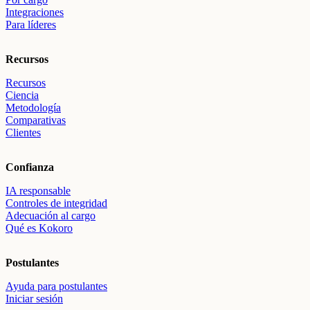
Integraciones
Para líderes
Recursos
Recursos
Ciencia
Metodología
Comparativas
Clientes
Confianza
IA responsable
Controles de integridad
Adecuación al cargo
Qué es Kokoro
Postulantes
Ayuda para postulantes
Iniciar sesión