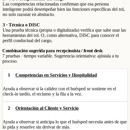
Las competencias relacionadas confirman que esa persona
inteligente podrá desempeñar bien las funciones específicas del rol,
no solo razonar en abstracto.
3 · Técnica o DISC
Una prueba técnica (propia o digitalizada) verifica que sabe usar las
herramientas del rol. O, como alternativa, DISC para conocer el
perfil conductual del cargo.
Combinación sugerida para recepcionista / front desk
7 pruebas · tiempo variable. Sugerencia orientativa: ajústala a tu
proceso.
1
Competencias en Servicios y Hospitalidad
Ayuda a observar si la calidez con el huésped se sostiene en el
check-in tardío, el reclamo y la fila a la vez.
2
Orientación al Cliente y Servicio
Ayuda a observar si anticipa lo que el huésped necesita antes de que
lo pida y resuelve sin derivar de más.