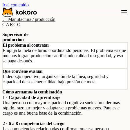
Ir al contenido
← Manufactura / producción
CARGO
Supervisor de
producción
El problema al contratar
Empuja la meta de turno coordinando personas. El problema es que
muchos logran producción sacrificando calidad o seguridad, y eso
se paga después.
Qué conviene evaluar
Liderazgo operativo, organización de la línea, seguridad y
capacidad de sostener calidad bajo presión de meta.
Cómo armamos la combinación
1 · Capacidad de aprendizaje
Una persona con mayor capacidad cognitiva suele aprender más
rápido, razonar mejor y adaptarse a problemas nuevos. Para este
cargo es una buena base de la combinación.
2 · 6 a 8 competencias del cargo
Las competencias relacionadas confirman que esa persona