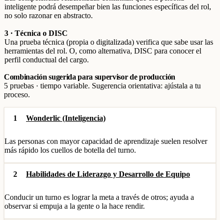
inteligente podrá desempeñar bien las funciones específicas del rol,
no solo razonar en abstracto.
3 · Técnica o DISC
Una prueba técnica (propia o digitalizada) verifica que sabe usar las
herramientas del rol. O, como alternativa, DISC para conocer el
perfil conductual del cargo.
Combinación sugerida para supervisor de producción
5 pruebas · tiempo variable. Sugerencia orientativa: ajústala a tu
proceso.
1
Wonderlic (Inteligencia)
Las personas con mayor capacidad de aprendizaje suelen resolver
más rápido los cuellos de botella del turno.
2
Habilidades de Liderazgo y Desarrollo de Equipo
Conducir un turno es lograr la meta a través de otros; ayuda a
observar si empuja a la gente o la hace rendir.