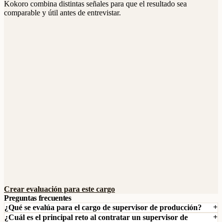
Kokoro combina distintas señales para que el resultado sea
comparable y útil antes de entrevistar.
Crear evaluación para este cargo
Preguntas frecuentes
¿Qué se evalúa para el cargo de supervisor de producción?
¿Cuál es el principal reto al contratar un supervisor de