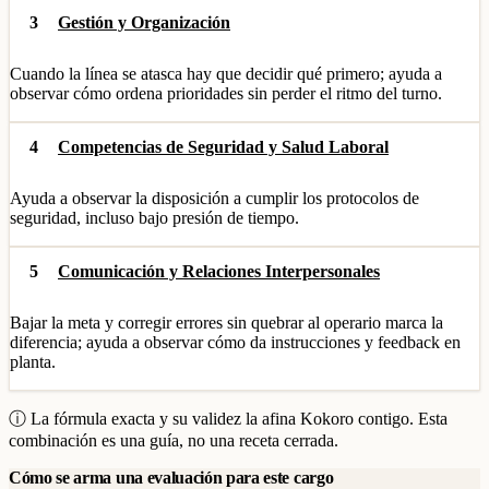
3
Gestión y Organización
Cuando la línea se atasca hay que decidir qué primero; ayuda a
observar cómo ordena prioridades sin perder el ritmo del turno.
4
Competencias de Seguridad y Salud Laboral
Ayuda a observar la disposición a cumplir los protocolos de
seguridad, incluso bajo presión de tiempo.
5
Comunicación y Relaciones Interpersonales
Bajar la meta y corregir errores sin quebrar al operario marca la
diferencia; ayuda a observar cómo da instrucciones y feedback en
planta.
ⓘ La fórmula exacta y su validez la afina Kokoro contigo. Esta
combinación es una guía, no una receta cerrada.
Cómo se arma una evaluación para este cargo