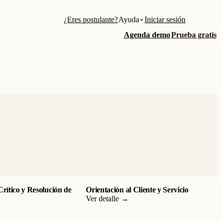
¿Eres postulante?
Ayuda
Iniciar sesión
Agenda demo
Prueba gratis
rítico y Resolución de
Orientación al Cliente y Servicio
Ver detalle →