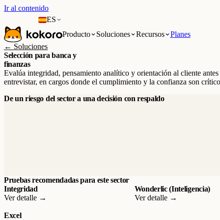
Ir al contenido
ES
Producto
Soluciones
Recursos
Planes
← Soluciones
Selección para banca y
finanzas
Evalúa integridad, pensamiento analítico y orientación al cliente antes
entrevistar, en cargos donde el cumplimiento y la confianza son crítico
De un riesgo del sector a una decisión con respaldo
Pruebas recomendadas para este sector
Integridad
Wonderlic (Inteligencia)
Ver detalle →
Ver detalle →
Excel