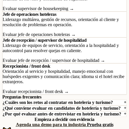
Evaluar supervisor de housekeeping →
Jefe de operaciones hoteleras
Liderazgo multiárea, gestión de recursos, orientación al cliente y
resolución de problemas en operación.
Evaluar jefe de operaciones hoteleras →
Jefe de recepción / supervisor de hospitalidad
Liderazgo de equipos de servicio, orientación a la hospitalidad y
autocontrol para resolver quejas en caliente.
Evaluar jefe de recepción / supervisor de hospitalidad →
Recepcionista / front desk
Orientación al servicio y hospitalidad, manejo emocional con
huéspedes exigentes y comunicación clara; idioma si el hotel recibe
extranjeros.
Evaluar recepcionista / front desk →
Preguntas frecuentes
¿Cuáles son los retos al contratar en hotelería y turismo?
¿Qué conviene evaluar en candidatos de hotelería y turismo?
¿Por qué evaluar antes de entrevistar en hotelería y turismo?
Empieza a decidir con evidencia
Agenda una demo para tu industria
Prueba gratis