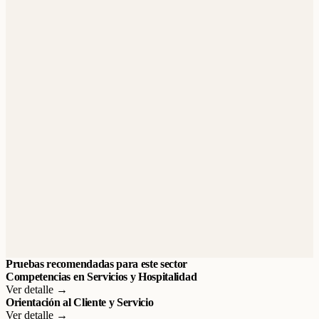
Pruebas recomendadas para este sector
Competencias en Servicios y Hospitalidad
Ver detalle →
Orientación al Cliente y Servicio
Ver detalle →