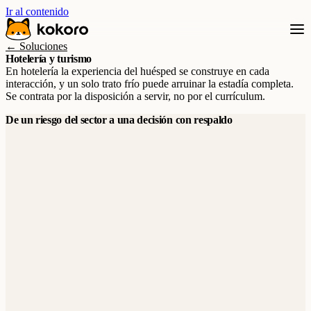
Ir al contenido
← Soluciones
Hotelería y turismo
En hotelería la experiencia del huésped se construye en cada
interacción, y un solo trato frío puede arruinar la estadía completa.
Se contrata por la disposición a servir, no por el currículum.
De un riesgo del sector a una decisión con respaldo