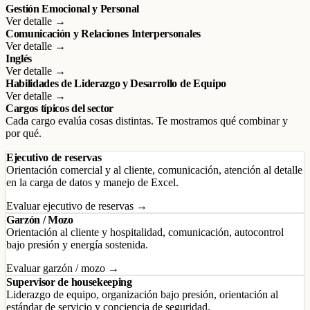
Gestión Emocional y Personal
Ver detalle →
Comunicación y Relaciones Interpersonales
Ver detalle →
Inglés
Ver detalle →
Habilidades de Liderazgo y Desarrollo de Equipo
Ver detalle →
Cargos típicos del sector
Cada cargo evalúa cosas distintas. Te mostramos qué combinar y
por qué.
Ejecutivo de reservas
Orientación comercial y al cliente, comunicación, atención al detalle
en la carga de datos y manejo de Excel.
Evaluar ejecutivo de reservas →
Garzón / Mozo
Orientación al cliente y hospitalidad, comunicación, autocontrol
bajo presión y energía sostenida.
Evaluar garzón / mozo →
Supervisor de housekeeping
Liderazgo de equipo, organización bajo presión, orientación al
estándar de servicio y conciencia de seguridad.