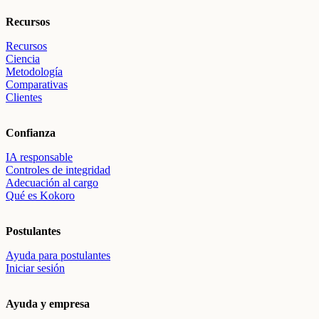
Recursos
Recursos
Ciencia
Metodología
Comparativas
Clientes
Confianza
IA responsable
Controles de integridad
Adecuación al cargo
Qué es Kokoro
Postulantes
Ayuda para postulantes
Iniciar sesión
Ayuda y empresa