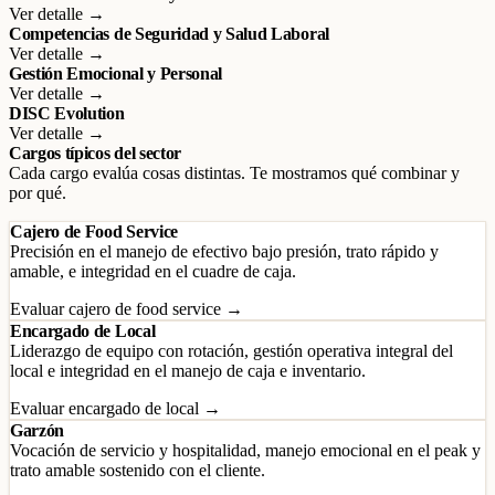
Ver detalle →
Competencias de Seguridad y Salud Laboral
Ver detalle →
Gestión Emocional y Personal
Ver detalle →
DISC Evolution
Ver detalle →
Cargos típicos del sector
Cada cargo evalúa cosas distintas. Te mostramos qué combinar y
por qué.
Cajero de Food Service
Precisión en el manejo de efectivo bajo presión, trato rápido y
amable, e integridad en el cuadre de caja.
Evaluar cajero de food service →
Encargado de Local
Liderazgo de equipo con rotación, gestión operativa integral del
local e integridad en el manejo de caja e inventario.
Evaluar encargado de local →
Garzón
Vocación de servicio y hospitalidad, manejo emocional en el peak y
trato amable sostenido con el cliente.