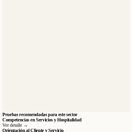
Pruebas recomendadas para este sector
Competencias en Servicios y Hospitalidad
Ver detalle →
Orientación al Cliente y Servicio