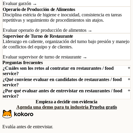
Evaluar garzón →
Operario de Producción de Alimentos
Disciplina estricta de higiene e inocuidad, consistencia en tareas
repetitivas y seguimiento de procedimientos sin atajos.
Evaluar operario de producción de alimentos →
Supervisor de Turno de Restaurante
Liderazgo en caliente, organización del turno bajo presión y manejo
de conflictos del equipo y de clientes.
Evaluar supervisor de turno de restaurante →
Preguntas frecuentes
¿Cuáles son los retos al contratar en restaurantes / food
service?
¿Qué conviene evaluar en candidatos de restaurantes / food
service?
¿Por qué evaluar antes de entrevistar en restaurantes / food
service?
Empieza a decidir con evidencia
Agenda una demo para tu industria
Prueba gratis
Evalúa antes de entrevistar.