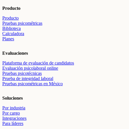
Producto
Producto
Pruebas psicométricas
Biblioteca
Calculadora
Planes
Evaluaciones
Plataforma de evaluación de candidatos
Evaluación psicolaboral online
Pruebas psicotécnicas
Prueba de integridad laboral
Pruebas psicométricas en México
Soluciones
Por industria
Por cargo
Integraciones
Para líderes