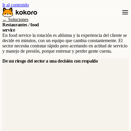
Ir al contenido
← Soluciones
Restaurantes / food
service
En food service la rotación es altísima y la experiencia del cliente se
decide en minutos, con un equipo que cambia constantemente. El
sector necesita contratar rápido pero acertando en actitud de servicio
y manejo de presión, porque entrenar y perder gente cuesta.
De un riesgo del sector a una decisión con respaldo