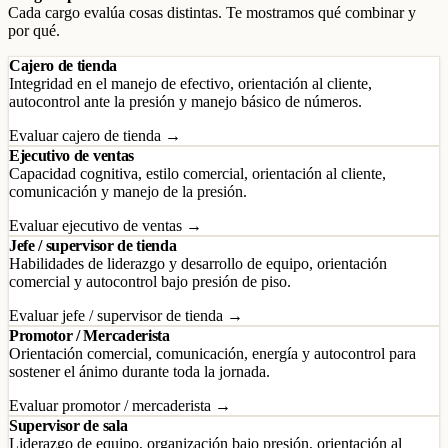
Cada cargo evalúa cosas distintas. Te mostramos qué combinar y
por qué.
Cajero de tienda
Integridad en el manejo de efectivo, orientación al cliente,
autocontrol ante la presión y manejo básico de números.
Evaluar cajero de tienda →
Ejecutivo de ventas
Capacidad cognitiva, estilo comercial, orientación al cliente,
comunicación y manejo de la presión.
Evaluar ejecutivo de ventas →
Jefe / supervisor de tienda
Habilidades de liderazgo y desarrollo de equipo, orientación
comercial y autocontrol bajo presión de piso.
Evaluar jefe / supervisor de tienda →
Promotor / Mercaderista
Orientación comercial, comunicación, energía y autocontrol para
sostener el ánimo durante toda la jornada.
Evaluar promotor / mercaderista →
Supervisor de sala
Liderazgo de equipo, organización bajo presión, orientación al