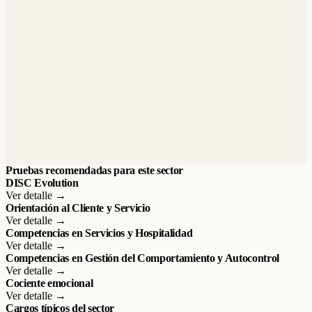
Pruebas recomendadas para este sector
DISC Evolution
Ver detalle →
Orientación al Cliente y Servicio
Ver detalle →
Competencias en Servicios y Hospitalidad
Ver detalle →
Competencias en Gestión del Comportamiento y Autocontrol
Ver detalle →
Cociente emocional
Ver detalle →
Cargos típicos del sector