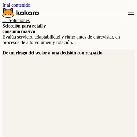
Ir al contenido
← Soluciones
Selección para retail y
consumo masivo
Evalúa servicio, adaptabilidad y ritmo antes de entrevistar, en
procesos de alto volumen y rotación.
De un riesgo del sector a una decisión con respaldo