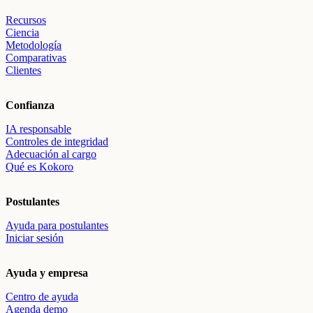
Recursos
Ciencia
Metodología
Comparativas
Clientes
Confianza
IA responsable
Controles de integridad
Adecuación al cargo
Qué es Kokoro
Postulantes
Ayuda para postulantes
Iniciar sesión
Ayuda y empresa
Centro de ayuda
Agenda demo