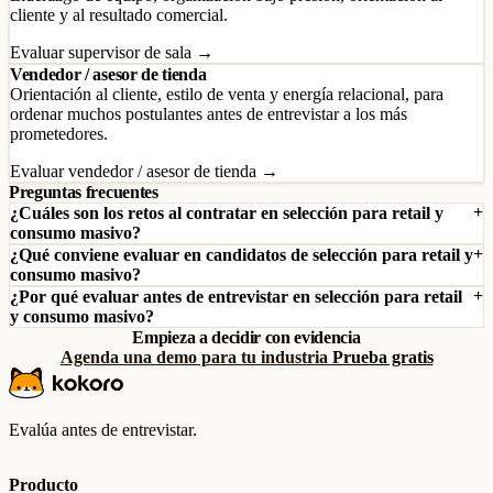
cliente y al resultado comercial.
Evaluar supervisor de sala →
Vendedor / asesor de tienda
Orientación al cliente, estilo de venta y energía relacional, para
ordenar muchos postulantes antes de entrevistar a los más
prometedores.
Evaluar vendedor / asesor de tienda →
Preguntas frecuentes
¿Cuáles son los retos al contratar en selección para retail y
consumo masivo?
¿Qué conviene evaluar en candidatos de selección para retail y
consumo masivo?
¿Por qué evaluar antes de entrevistar en selección para retail
y consumo masivo?
Empieza a decidir con evidencia
Agenda una demo para tu industria
Prueba gratis
Evalúa antes de entrevistar.
Producto