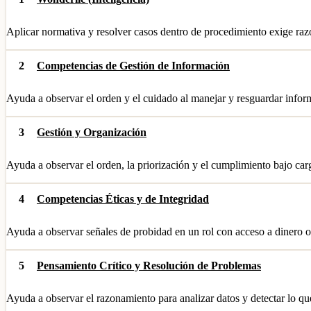
Aplicar normativa y resolver casos dentro de procedimiento exige ra
2
Competencias de Gestión de Información
Ayuda a observar el orden y el cuidado al manejar y resguardar infor
3
Gestión y Organización
Ayuda a observar el orden, la priorización y el cumplimiento bajo carg
4
Competencias Éticas y de Integridad
Ayuda a observar señales de probidad en un rol con acceso a dinero o
5
Pensamiento Crítico y Resolución de Problemas
Ayuda a observar el razonamiento para analizar datos y detectar lo qu