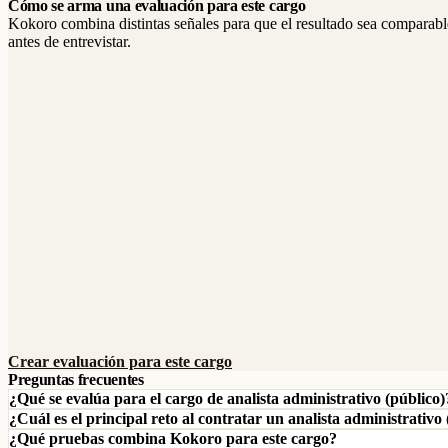
Cómo se arma una evaluación para este cargo
Kokoro combina distintas señales para que el resultado sea comparable
antes de entrevistar.
Crear evaluación para este cargo
Preguntas frecuentes
¿Qué se evalúa para el cargo de analista administrativo (público)
¿Cuál es el principal reto al contratar un analista administrativo
¿Qué pruebas combina Kokoro para este cargo?