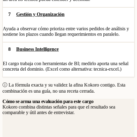
7
Gestión y Organización
Ayuda a observar cómo prioriza entre varios pedidos de análisis y
sostiene los plazos cuando llegan requerimientos en paralelo.
8
Business Intelligence
El cargo trabaja con herramientas de BI; medirlo aporta una señal
concreta del dominio. (Excel como alternativa: tecnica-excel.)
ⓘ La fórmula exacta y su validez la afina Kokoro contigo. Esta
combinación es una guía, no una receta cerrada.
Cómo se arma una evaluación para este cargo
Kokoro combina distintas señales para que el resultado sea
comparable y útil antes de entrevistar.