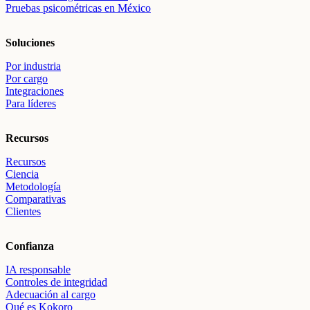
Pruebas psicométricas en México
Soluciones
Por industria
Por cargo
Integraciones
Para líderes
Recursos
Recursos
Ciencia
Metodología
Comparativas
Clientes
Confianza
IA responsable
Controles de integridad
Adecuación al cargo
Qué es Kokoro