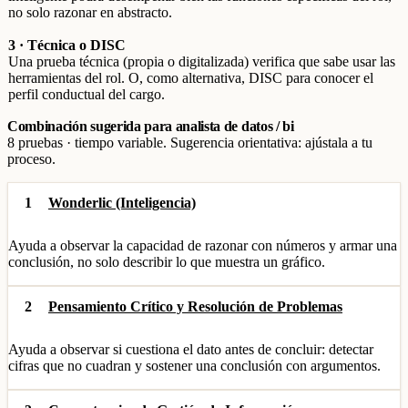
no solo razonar en abstracto.
3 · Técnica o DISC
Una prueba técnica (propia o digitalizada) verifica que sabe usar las
herramientas del rol. O, como alternativa, DISC para conocer el
perfil conductual del cargo.
Combinación sugerida para analista de datos / bi
8 pruebas · tiempo variable. Sugerencia orientativa: ajústala a tu
proceso.
1
Wonderlic (Inteligencia)
Ayuda a observar la capacidad de razonar con números y armar una
conclusión, no solo describir lo que muestra un gráfico.
2
Pensamiento Crítico y Resolución de Problemas
Ayuda a observar si cuestiona el dato antes de concluir: detectar
cifras que no cuadran y sostener una conclusión con argumentos.