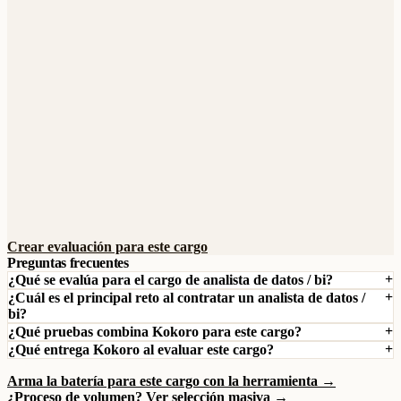
Crear evaluación para este cargo
Preguntas frecuentes
¿Qué se evalúa para el cargo de analista de datos / bi?
¿Cuál es el principal reto al contratar un analista de datos /
bi?
¿Qué pruebas combina Kokoro para este cargo?
¿Qué entrega Kokoro al evaluar este cargo?
Arma la batería para este cargo con la herramienta →
¿Proceso de volumen? Ver selección masiva →