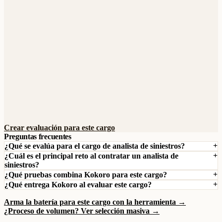
Crear evaluación para este cargo
Preguntas frecuentes
¿Qué se evalúa para el cargo de analista de siniestros?
¿Cuál es el principal reto al contratar un analista de
siniestros?
¿Qué pruebas combina Kokoro para este cargo?
¿Qué entrega Kokoro al evaluar este cargo?
Arma la batería para este cargo con la herramienta →
¿Proceso de volumen? Ver selección masiva →