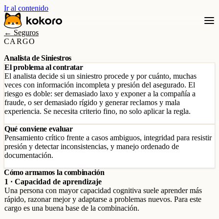
Ir al contenido
← Seguros
CARGO
Analista de Siniestros
El problema al contratar
El analista decide si un siniestro procede y por cuánto, muchas
veces con información incompleta y presión del asegurado. El
riesgo es doble: ser demasiado laxo y exponer a la compañía a
fraude, o ser demasiado rígido y generar reclamos y mala
experiencia. Se necesita criterio fino, no solo aplicar la regla.
Qué conviene evaluar
Pensamiento crítico frente a casos ambiguos, integridad para resistir
presión y detectar inconsistencias, y manejo ordenado de
documentación.
Cómo armamos la combinación
1 · Capacidad de aprendizaje
Una persona con mayor capacidad cognitiva suele aprender más
rápido, razonar mejor y adaptarse a problemas nuevos. Para este
cargo es una buena base de la combinación.