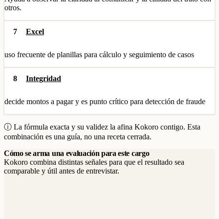
otros.
7
Excel
uso frecuente de planillas para cálculo y seguimiento de casos
8
Integridad
decide montos a pagar y es punto crítico para detección de fraude
ⓘ La fórmula exacta y su validez la afina Kokoro contigo. Esta
combinación es una guía, no una receta cerrada.
Cómo se arma una evaluación para este cargo
Kokoro combina distintas señales para que el resultado sea
comparable y útil antes de entrevistar.