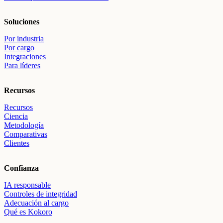
Soluciones
Por industria
Por cargo
Integraciones
Para líderes
Recursos
Recursos
Ciencia
Metodología
Comparativas
Clientes
Confianza
IA responsable
Controles de integridad
Adecuación al cargo
Qué es Kokoro