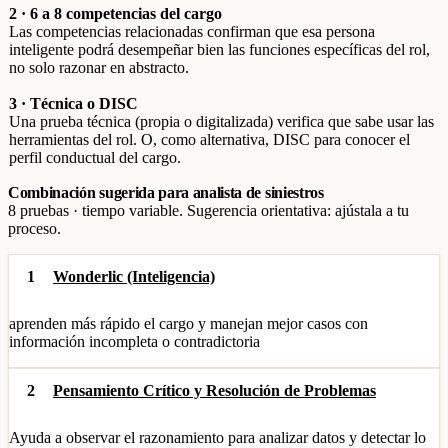
2 · 6 a 8 competencias del cargo
Las competencias relacionadas confirman que esa persona
inteligente podrá desempeñar bien las funciones específicas del rol,
no solo razonar en abstracto.
3 · Técnica o DISC
Una prueba técnica (propia o digitalizada) verifica que sabe usar las
herramientas del rol. O, como alternativa, DISC para conocer el
perfil conductual del cargo.
Combinación sugerida para analista de siniestros
8 pruebas · tiempo variable. Sugerencia orientativa: ajústala a tu
proceso.
1
Wonderlic (Inteligencia)
aprenden más rápido el cargo y manejan mejor casos con
información incompleta o contradictoria
2
Pensamiento Crítico y Resolución de Problemas
Ayuda a observar el razonamiento para analizar datos y detectar lo