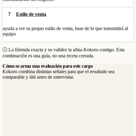
7
Estilo de venta
ayuda a ver su propio estilo de venta, base de lo que transmitirá al
equipo
ⓘ La fórmula exacta y su validez la afina Kokoro contigo. Esta
combinación es una guía, no una receta cerrada.
Cómo se arma una evaluación para este cargo
Kokoro combina distintas señales para que el resultado sea
comparable y útil antes de entrevistar.