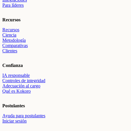
Para líderes
Recursos
Recursos
Ciencia
Metodología
Comparativas
Clientes
Confianza
IA responsable
Controles de integridad
Adecuación al cargo
Qué es Kokoro
Postulantes
Ayuda para postulantes
Iniciar sesión