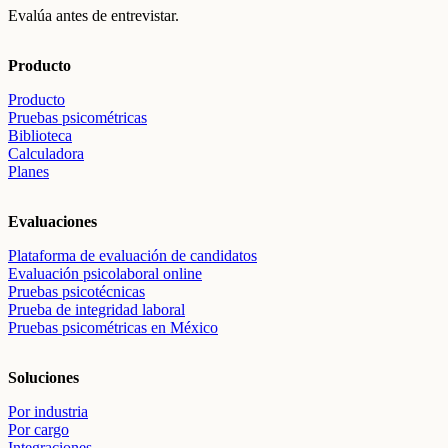
Evalúa antes de entrevistar.
Producto
Producto
Pruebas psicométricas
Biblioteca
Calculadora
Planes
Evaluaciones
Plataforma de evaluación de candidatos
Evaluación psicolaboral online
Pruebas psicotécnicas
Prueba de integridad laboral
Pruebas psicométricas en México
Soluciones
Por industria
Por cargo
Integraciones