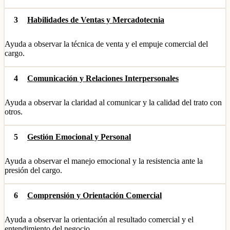
3
Habilidades de Ventas y Mercadotecnia
Ayuda a observar la técnica de venta y el empuje comercial del
cargo.
4
Comunicación y Relaciones Interpersonales
Ayuda a observar la claridad al comunicar y la calidad del trato con
otros.
5
Gestión Emocional y Personal
Ayuda a observar el manejo emocional y la resistencia ante la
presión del cargo.
6
Comprensión y Orientación Comercial
Ayuda a observar la orientación al resultado comercial y el
entendimiento del negocio.