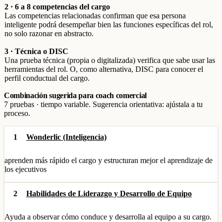
2 · 6 a 8 competencias del cargo
Las competencias relacionadas confirman que esa persona
inteligente podrá desempeñar bien las funciones específicas del rol,
no solo razonar en abstracto.
3 · Técnica o DISC
Una prueba técnica (propia o digitalizada) verifica que sabe usar las
herramientas del rol. O, como alternativa, DISC para conocer el
perfil conductual del cargo.
Combinación sugerida para coach comercial
7 pruebas · tiempo variable. Sugerencia orientativa: ajústala a tu
proceso.
1
Wonderlic (Inteligencia)
aprenden más rápido el cargo y estructuran mejor el aprendizaje de
los ejecutivos
2
Habilidades de Liderazgo y Desarrollo de Equipo
Ayuda a observar cómo conduce y desarrolla al equipo a su cargo.