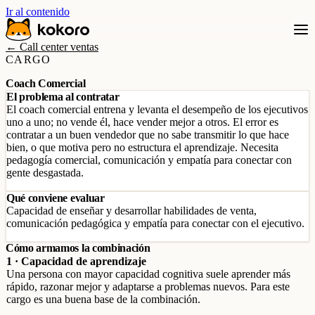
Ir al contenido
← Call center ventas
CARGO
Coach Comercial
El problema al contratar
El coach comercial entrena y levanta el desempeño de los ejecutivos
uno a uno; no vende él, hace vender mejor a otros. El error es
contratar a un buen vendedor que no sabe transmitir lo que hace
bien, o que motiva pero no estructura el aprendizaje. Necesita
pedagogía comercial, comunicación y empatía para conectar con
gente desgastada.
Qué conviene evaluar
Capacidad de enseñar y desarrollar habilidades de venta,
comunicación pedagógica y empatía para conectar con el ejecutivo.
Cómo armamos la combinación
1 · Capacidad de aprendizaje
Una persona con mayor capacidad cognitiva suele aprender más
rápido, razonar mejor y adaptarse a problemas nuevos. Para este
cargo es una buena base de la combinación.