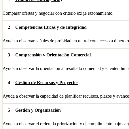
Comparar ofertas y negociar con criterio exige razonamiento.
2
Competencias Éticas y de Integridad
Ayuda a observar señales de probidad en un rol con acceso a dinero o
3
Comprensión y Orientación Comercial
Ayuda a observar la orientación al resultado comercial y el entendimi
4
Gestión de Recursos y Proyectos
Ayuda a observar la capacidad de planificar recursos, plazos y avance
5
Gestión y Organización
Ayuda a observar el orden, la priorización y el cumplimiento bajo carg