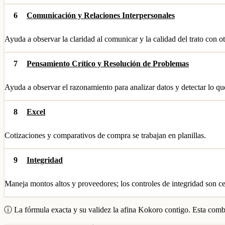
6
Comunicación y Relaciones Interpersonales
Ayuda a observar la claridad al comunicar y la calidad del trato con ot
7
Pensamiento Crítico y Resolución de Problemas
Ayuda a observar el razonamiento para analizar datos y detectar lo qu
8
Excel
Cotizaciones y comparativos de compra se trabajan en planillas.
9
Integridad
Maneja montos altos y proveedores; los controles de integridad son ce
ⓘ La fórmula exacta y su validez la afina Kokoro contigo. Esta combi