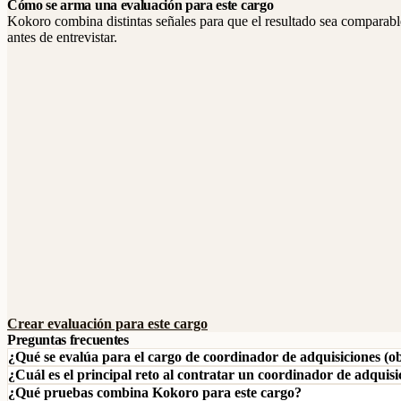
Cómo se arma una evaluación para este cargo
Kokoro combina distintas señales para que el resultado sea comparable
antes de entrevistar.
Crear evaluación para este cargo
Preguntas frecuentes
¿Qué se evalúa para el cargo de coordinador de adquisiciones (o
¿Cuál es el principal reto al contratar un coordinador de adquisi
¿Qué pruebas combina Kokoro para este cargo?