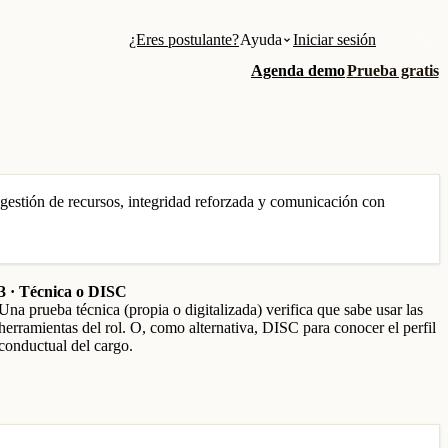
¿Eres postulante?
Ayuda
Iniciar sesión
Agenda demo
Prueba gratis
gestión de recursos, integridad reforzada y comunicación con
3 · Técnica o DISC
Una prueba técnica (propia o digitalizada) verifica que sabe usar las
herramientas del rol. O, como alternativa, DISC para conocer el perfil
conductual del cargo.