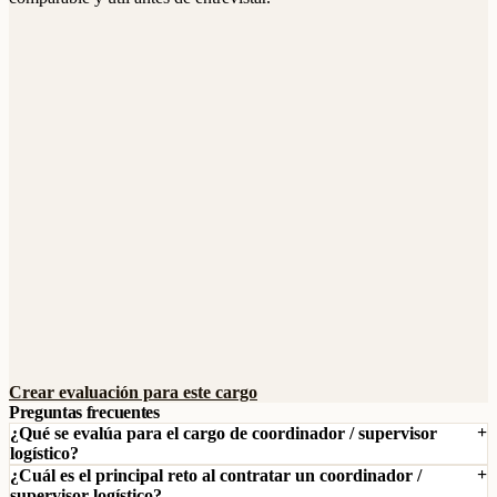
Crear evaluación para este cargo
Preguntas frecuentes
¿Qué se evalúa para el cargo de coordinador / supervisor
logístico?
¿Cuál es el principal reto al contratar un coordinador /
supervisor logístico?