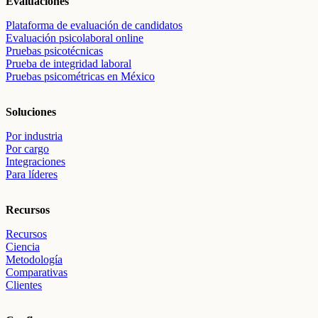
Evaluaciones
Plataforma de evaluación de candidatos
Evaluación psicolaboral online
Pruebas psicotécnicas
Prueba de integridad laboral
Pruebas psicométricas en México
Soluciones
Por industria
Por cargo
Integraciones
Para líderes
Recursos
Recursos
Ciencia
Metodología
Comparativas
Clientes