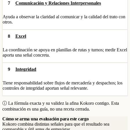
7
Comunicación y Relaciones Interpersonales
Ayuda a observar la claridad al comunicar y la calidad del trato con
otros.
8
Excel
La coordinación se apoya en planillas de rutas y turnos; medir Excel
aporta una señal concreta.
9
Integridad
Tiene responsabilidad sobre flujos de mercadería y despachos; los
controles de integridad aportan señal relevante.
ⓘ La fórmula exacta y su validez la afina Kokoro contigo. Esta
combinación es una guía, no una receta cerrada.
Cómo se arma una evaluación para este cargo
Kokoro combina distintas señales para que el resultado sea
comparable y útil antes de entrevistar.