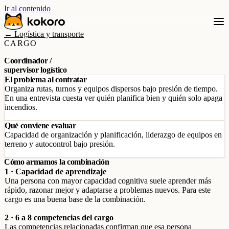
Ir al contenido
← Logística y transporte
CARGO
Coordinador /
supervisor logístico
El problema al contratar
Organiza rutas, turnos y equipos dispersos bajo presión de tiempo.
En una entrevista cuesta ver quién planifica bien y quién solo apaga
incendios.
Qué conviene evaluar
Capacidad de organización y planificación, liderazgo de equipos en
terreno y autocontrol bajo presión.
Cómo armamos la combinación
1 · Capacidad de aprendizaje
Una persona con mayor capacidad cognitiva suele aprender más
rápido, razonar mejor y adaptarse a problemas nuevos. Para este
cargo es una buena base de la combinación.
2 · 6 a 8 competencias del cargo
Las competencias relacionadas confirman que esa persona