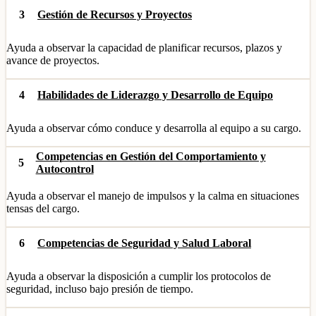
3
Gestión de Recursos y Proyectos
Ayuda a observar la capacidad de planificar recursos, plazos y
avance de proyectos.
4
Habilidades de Liderazgo y Desarrollo de Equipo
Ayuda a observar cómo conduce y desarrolla al equipo a su cargo.
Competencias en Gestión del Comportamiento y
5
Autocontrol
Ayuda a observar el manejo de impulsos y la calma en situaciones
tensas del cargo.
6
Competencias de Seguridad y Salud Laboral
Ayuda a observar la disposición a cumplir los protocolos de
seguridad, incluso bajo presión de tiempo.