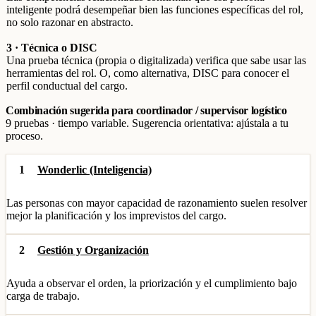
inteligente podrá desempeñar bien las funciones específicas del rol,
no solo razonar en abstracto.
3 · Técnica o DISC
Una prueba técnica (propia o digitalizada) verifica que sabe usar las
herramientas del rol. O, como alternativa, DISC para conocer el
perfil conductual del cargo.
Combinación sugerida para coordinador / supervisor logístico
9 pruebas · tiempo variable. Sugerencia orientativa: ajústala a tu
proceso.
1
Wonderlic (Inteligencia)
Las personas con mayor capacidad de razonamiento suelen resolver
mejor la planificación y los imprevistos del cargo.
2
Gestión y Organización
Ayuda a observar el orden, la priorización y el cumplimiento bajo
carga de trabajo.