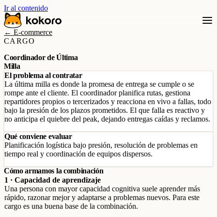
Ir al contenido
← E-commerce
CARGO
Coordinador de Última
Milla
El problema al contratar
La última milla es donde la promesa de entrega se cumple o se
rompe ante el cliente. El coordinador planifica rutas, gestiona
repartidores propios o tercerizados y reacciona en vivo a fallas, todo
bajo la presión de los plazos prometidos. El que falla es reactivo y
no anticipa el quiebre del peak, dejando entregas caídas y reclamos.
Qué conviene evaluar
Planificación logística bajo presión, resolución de problemas en
tiempo real y coordinación de equipos dispersos.
Cómo armamos la combinación
1 · Capacidad de aprendizaje
Una persona con mayor capacidad cognitiva suele aprender más
rápido, razonar mejor y adaptarse a problemas nuevos. Para este
cargo es una buena base de la combinación.