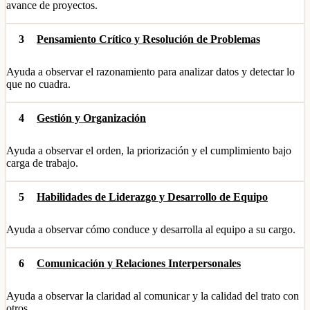
avance de proyectos.
3
Pensamiento Crítico y Resolución de Problemas
Ayuda a observar el razonamiento para analizar datos y detectar lo
que no cuadra.
4
Gestión y Organización
Ayuda a observar el orden, la priorización y el cumplimiento bajo
carga de trabajo.
5
Habilidades de Liderazgo y Desarrollo de Equipo
Ayuda a observar cómo conduce y desarrolla al equipo a su cargo.
6
Comunicación y Relaciones Interpersonales
Ayuda a observar la claridad al comunicar y la calidad del trato con
otros.