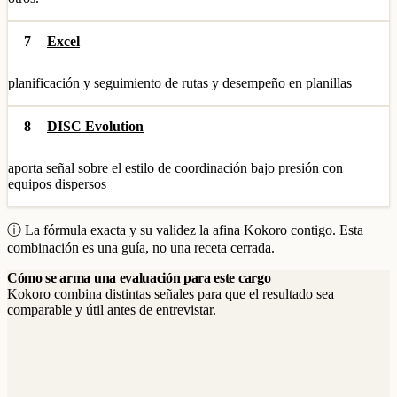
7
Excel
planificación y seguimiento de rutas y desempeño en planillas
8
DISC Evolution
aporta señal sobre el estilo de coordinación bajo presión con
equipos dispersos
ⓘ La fórmula exacta y su validez la afina Kokoro contigo. Esta
combinación es una guía, no una receta cerrada.
Cómo se arma una evaluación para este cargo
Kokoro combina distintas señales para que el resultado sea
comparable y útil antes de entrevistar.