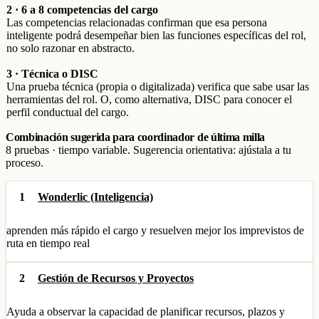
2 · 6 a 8 competencias del cargo
Las competencias relacionadas confirman que esa persona
inteligente podrá desempeñar bien las funciones específicas del rol,
no solo razonar en abstracto.
3 · Técnica o DISC
Una prueba técnica (propia o digitalizada) verifica que sabe usar las
herramientas del rol. O, como alternativa, DISC para conocer el
perfil conductual del cargo.
Combinación sugerida para coordinador de última milla
8 pruebas · tiempo variable. Sugerencia orientativa: ajústala a tu
proceso.
1
Wonderlic (Inteligencia)
aprenden más rápido el cargo y resuelven mejor los imprevistos de
ruta en tiempo real
2
Gestión de Recursos y Proyectos
Ayuda a observar la capacidad de planificar recursos, plazos y