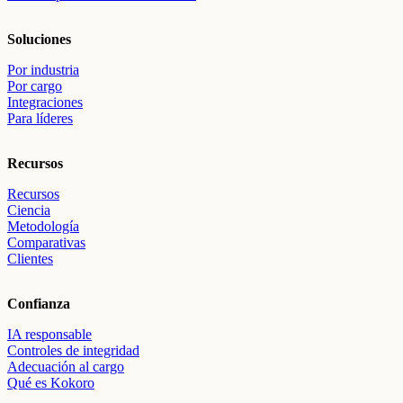
Soluciones
Por industria
Por cargo
Integraciones
Para líderes
Recursos
Recursos
Ciencia
Metodología
Comparativas
Clientes
Confianza
IA responsable
Controles de integridad
Adecuación al cargo
Qué es Kokoro