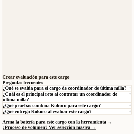
Crear evaluación para este cargo
Preguntas frecuentes
¿Qué se evalúa para el cargo de coordinador de última milla?
¿Cuál es el principal reto al contratar un coordinador de
última milla?
¿Qué pruebas combina Kokoro para este cargo?
¿Qué entrega Kokoro al evaluar este cargo?
Arma la batería para este cargo con la herramienta →
¿Proceso de volumen? Ver selección masiva →