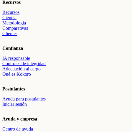
Recursos
Recursos
Ciencia
Metodología
Comparativas
Clientes
Confianza
IA responsable
Controles de integridad
Adecuación al cargo
Qué es Kokoro
Postulantes
Ayuda para postulantes
Iniciar sesión
Ayuda y empresa
Centro de ayuda