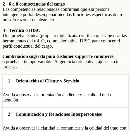
2 · 6 a 8 competencias del cargo
Las competencias relacionadas confirman que esa persona
inteligente podrá desempeñar bien las funciones específicas del rol,
no solo razonar en abstracto.
3 · Técnica o DISC
Una prueba técnica (propia o digitalizada) verifica que sabe usar las
herramientas del rol. O, como alternativa, DISC para conocer el
perfil conductual del cargo.
Combinación sugerida para customer support e-commerce
6 pruebas · tiempo variable. Sugerencia orientativa: ajústala a tu
proceso.
1
Orientación al Cliente y Servicio
Ayuda a observar la orientación al cliente y la calidad de la
atención.
2
Comunicación y Relaciones Interpersonales
Ayuda a observar la claridad al comunicar y la calidad del trato con