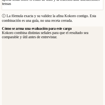
tensas
ⓘ La fórmula exacta y su validez la afina Kokoro contigo. Esta
combinación es una guía, no una receta cerrada.
Cómo se arma una evaluación para este cargo
Kokoro combina distintas señales para que el resultado sea
comparable y útil antes de entrevistar.