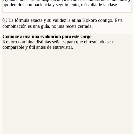
apoderados con paciencia y seguimiento, más allá de la clase.
ⓘ La fórmula exacta y su validez la afina Kokoro contigo. Esta
combinación es una guía, no una receta cerrada.
Cómo se arma una evaluación para este cargo
Kokoro combina distintas señales para que el resultado sea
comparable y útil antes de entrevistar.