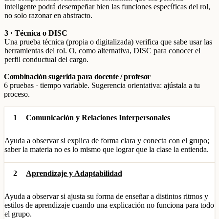
inteligente podrá desempeñar bien las funciones específicas del rol,
no solo razonar en abstracto.
3 · Técnica o DISC
Una prueba técnica (propia o digitalizada) verifica que sabe usar las
herramientas del rol. O, como alternativa, DISC para conocer el
perfil conductual del cargo.
Combinación sugerida para docente / profesor
6 pruebas · tiempo variable. Sugerencia orientativa: ajústala a tu
proceso.
1
Comunicación y Relaciones Interpersonales
Ayuda a observar si explica de forma clara y conecta con el grupo;
saber la materia no es lo mismo que lograr que la clase la entienda.
2
Aprendizaje y Adaptabilidad
Ayuda a observar si ajusta su forma de enseñar a distintos ritmos y
estilos de aprendizaje cuando una explicación no funciona para todo
el grupo.