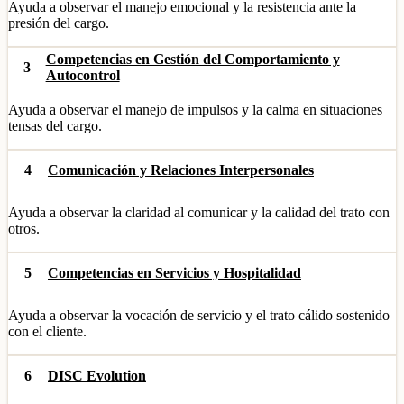
Ayuda a observar el manejo emocional y la resistencia ante la
presión del cargo.
Competencias en Gestión del Comportamiento y
3
Autocontrol
Ayuda a observar el manejo de impulsos y la calma en situaciones
tensas del cargo.
4
Comunicación y Relaciones Interpersonales
Ayuda a observar la claridad al comunicar y la calidad del trato con
otros.
5
Competencias en Servicios y Hospitalidad
Ayuda a observar la vocación de servicio y el trato cálido sostenido
con el cliente.
6
DISC Evolution