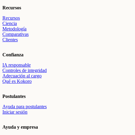
Recursos
Recursos
Ciencia
Metodología
Comparativas
Clientes
Confianza
IA responsable
Controles de integridad
Adecuación al cargo
Qué es Kokoro
Postulantes
Ayuda para postulantes
Iniciar sesión
Ayuda y empresa