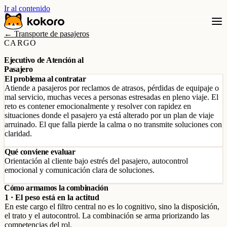
Ir al contenido
← Transporte de pasajeros
CARGO
Ejecutivo de Atención al
Pasajero
El problema al contratar
Atiende a pasajeros por reclamos de atrasos, pérdidas de equipaje o
mal servicio, muchas veces a personas estresadas en pleno viaje. El
reto es contener emocionalmente y resolver con rapidez en
situaciones donde el pasajero ya está alterado por un plan de viaje
arruinado. El que falla pierde la calma o no transmite soluciones con
claridad.
Qué conviene evaluar
Orientación al cliente bajo estrés del pasajero, autocontrol
emocional y comunicación clara de soluciones.
Cómo armamos la combinación
1 · El peso está en la actitud
En este cargo el filtro central no es lo cognitivo, sino la disposición,
el trato y el autocontrol. La combinación se arma priorizando las
competencias del rol.