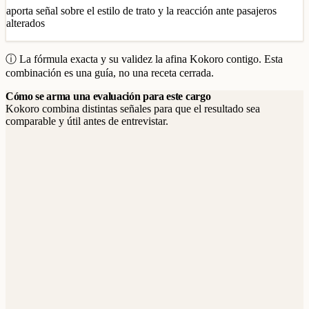
aporta señal sobre el estilo de trato y la reacción ante pasajeros
alterados
ⓘ La fórmula exacta y su validez la afina Kokoro contigo. Esta
combinación es una guía, no una receta cerrada.
Cómo se arma una evaluación para este cargo
Kokoro combina distintas señales para que el resultado sea
comparable y útil antes de entrevistar.