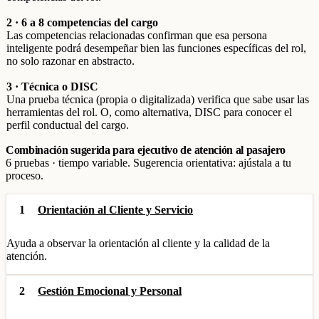
2 · 6 a 8 competencias del cargo
Las competencias relacionadas confirman que esa persona
inteligente podrá desempeñar bien las funciones específicas del rol,
no solo razonar en abstracto.
3 · Técnica o DISC
Una prueba técnica (propia o digitalizada) verifica que sabe usar las
herramientas del rol. O, como alternativa, DISC para conocer el
perfil conductual del cargo.
Combinación sugerida para ejecutivo de atención al pasajero
6 pruebas · tiempo variable. Sugerencia orientativa: ajústala a tu
proceso.
1
Orientación al Cliente y Servicio
Ayuda a observar la orientación al cliente y la calidad de la
atención.
2
Gestión Emocional y Personal