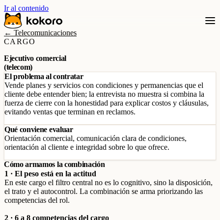
Ir al contenido
← Telecomunicaciones
CARGO
Ejecutivo comercial
(telecom)
El problema al contratar
Vende planes y servicios con condiciones y permanencias que el
cliente debe entender bien; la entrevista no muestra si combina la
fuerza de cierre con la honestidad para explicar costos y cláusulas,
evitando ventas que terminan en reclamos.
Qué conviene evaluar
Orientación comercial, comunicación clara de condiciones,
orientación al cliente e integridad sobre lo que ofrece.
Cómo armamos la combinación
1 · El peso está en la actitud
En este cargo el filtro central no es lo cognitivo, sino la disposición,
el trato y el autocontrol. La combinación se arma priorizando las
competencias del rol.
2 · 6 a 8 competencias del cargo