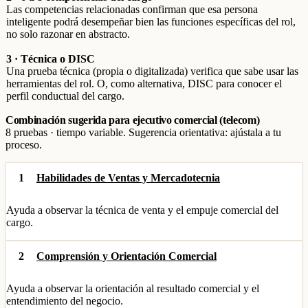
Las competencias relacionadas confirman que esa persona
inteligente podrá desempeñar bien las funciones específicas del rol,
no solo razonar en abstracto.
3 · Técnica o DISC
Una prueba técnica (propia o digitalizada) verifica que sabe usar las
herramientas del rol. O, como alternativa, DISC para conocer el
perfil conductual del cargo.
Combinación sugerida para ejecutivo comercial (telecom)
8 pruebas · tiempo variable. Sugerencia orientativa: ajústala a tu
proceso.
1
Habilidades de Ventas y Mercadotecnia
Ayuda a observar la técnica de venta y el empuje comercial del
cargo.
2
Comprensión y Orientación Comercial
Ayuda a observar la orientación al resultado comercial y el
entendimiento del negocio.