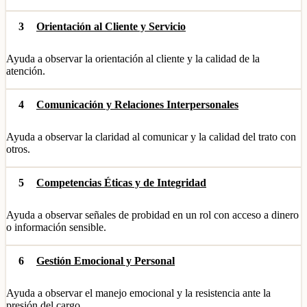
3
Orientación al Cliente y Servicio
Ayuda a observar la orientación al cliente y la calidad de la
atención.
4
Comunicación y Relaciones Interpersonales
Ayuda a observar la claridad al comunicar y la calidad del trato con
otros.
5
Competencias Éticas y de Integridad
Ayuda a observar señales de probidad en un rol con acceso a dinero
o información sensible.
6
Gestión Emocional y Personal
Ayuda a observar el manejo emocional y la resistencia ante la
presión del cargo.