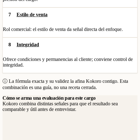
7
Estilo de venta
Rol comercial: el estilo de venta da señal directa del enfoque.
8
Integridad
Ofrece condiciones y permanencias al cliente; conviene control de
integridad.
ⓘ La fórmula exacta y su validez la afina Kokoro contigo. Esta
combinación es una guía, no una receta cerrada.
Cómo se arma una evaluación para este cargo
Kokoro combina distintas señales para que el resultado sea
comparable y útil antes de entrevistar.