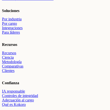
Soluciones
Por industria
Por cargo
Integraciones
Para líderes
Recursos
Recursos
Ciencia
Metodología
Comparativas
Clientes
Confianza
IA responsable
Controles de integridad
Adecuación al cargo
Qué es Kokoro