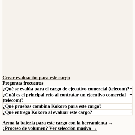
Crear evaluación para este cargo
Preguntas frecuentes
¿Qué se evalúa para el cargo de ejecutivo comercial (telecom)?
¿Cuál es el principal reto al contratar un ejecutivo comercial
(telecom)?
¿Qué pruebas combina Kokoro para este cargo?
¿Qué entrega Kokoro al evaluar este cargo?
Arma la batería para este cargo con la herramienta →
¿Proceso de volumen? Ver selección masiva →