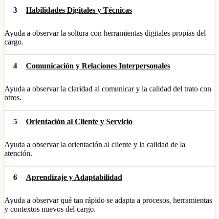
3
Habilidades Digitales y Técnicas
Ayuda a observar la soltura con herramientas digitales propias del
cargo.
4
Comunicación y Relaciones Interpersonales
Ayuda a observar la claridad al comunicar y la calidad del trato con
otros.
5
Orientación al Cliente y Servicio
Ayuda a observar la orientación al cliente y la calidad de la
atención.
6
Aprendizaje y Adaptabilidad
Ayuda a observar qué tan rápido se adapta a procesos, herramientas
y contextos nuevos del cargo.