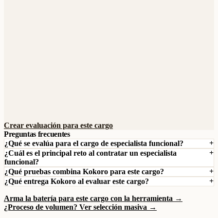
Crear evaluación para este cargo
Preguntas frecuentes
¿Qué se evalúa para el cargo de especialista funcional?
¿Cuál es el principal reto al contratar un especialista
funcional?
¿Qué pruebas combina Kokoro para este cargo?
¿Qué entrega Kokoro al evaluar este cargo?
Arma la batería para este cargo con la herramienta →
¿Proceso de volumen? Ver selección masiva →