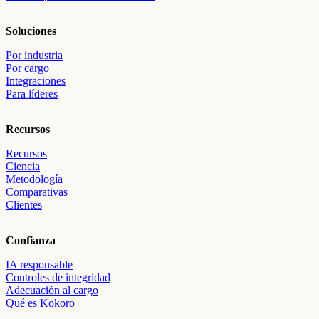
Soluciones
Por industria
Por cargo
Integraciones
Para líderes
Recursos
Recursos
Ciencia
Metodología
Comparativas
Clientes
Confianza
IA responsable
Controles de integridad
Adecuación al cargo
Qué es Kokoro