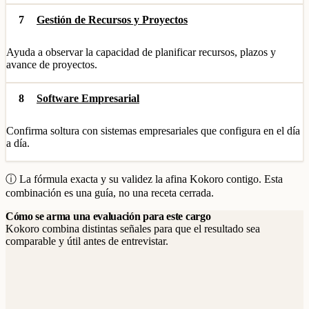
7
Gestión de Recursos y Proyectos
Ayuda a observar la capacidad de planificar recursos, plazos y
avance de proyectos.
8
Software Empresarial
Confirma soltura con sistemas empresariales que configura en el día
a día.
ⓘ La fórmula exacta y su validez la afina Kokoro contigo. Esta
combinación es una guía, no una receta cerrada.
Cómo se arma una evaluación para este cargo
Kokoro combina distintas señales para que el resultado sea
comparable y útil antes de entrevistar.