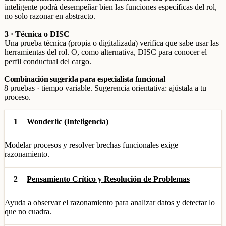
inteligente podrá desempeñar bien las funciones específicas del rol,
no solo razonar en abstracto.
3 · Técnica o DISC
Una prueba técnica (propia o digitalizada) verifica que sabe usar las
herramientas del rol. O, como alternativa, DISC para conocer el
perfil conductual del cargo.
Combinación sugerida para especialista funcional
8 pruebas · tiempo variable. Sugerencia orientativa: ajústala a tu
proceso.
1
Wonderlic (Inteligencia)
Modelar procesos y resolver brechas funcionales exige
razonamiento.
2
Pensamiento Crítico y Resolución de Problemas
Ayuda a observar el razonamiento para analizar datos y detectar lo
que no cuadra.