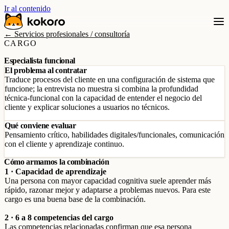
Ir al contenido
← Servicios profesionales / consultoría
CARGO
Especialista funcional
El problema al contratar
Traduce procesos del cliente en una configuración de sistema que
funcione; la entrevista no muestra si combina la profundidad
técnica-funcional con la capacidad de entender el negocio del
cliente y explicar soluciones a usuarios no técnicos.
Qué conviene evaluar
Pensamiento crítico, habilidades digitales/funcionales, comunicación
con el cliente y aprendizaje continuo.
Cómo armamos la combinación
1 · Capacidad de aprendizaje
Una persona con mayor capacidad cognitiva suele aprender más
rápido, razonar mejor y adaptarse a problemas nuevos. Para este
cargo es una buena base de la combinación.
2 · 6 a 8 competencias del cargo
Las competencias relacionadas confirman que esa persona