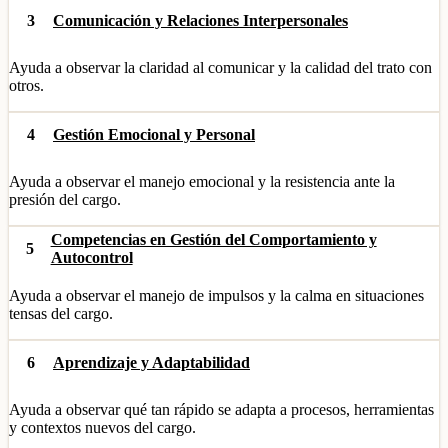
3
Comunicación y Relaciones Interpersonales
Ayuda a observar la claridad al comunicar y la calidad del trato con
otros.
4
Gestión Emocional y Personal
Ayuda a observar el manejo emocional y la resistencia ante la
presión del cargo.
Competencias en Gestión del Comportamiento y
5
Autocontrol
Ayuda a observar el manejo de impulsos y la calma en situaciones
tensas del cargo.
6
Aprendizaje y Adaptabilidad
Ayuda a observar qué tan rápido se adapta a procesos, herramientas
y contextos nuevos del cargo.