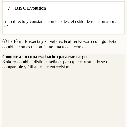
7
DISC Evolution
Trato directo y constante con clientes: el estilo de relación aporta
señal.
ⓘ La fórmula exacta y su validez la afina Kokoro contigo. Esta
combinación es una guía, no una receta cerrada.
Cómo se arma una evaluación para este cargo
Kokoro combina distintas señales para que el resultado sea
comparable y útil antes de entrevistar.