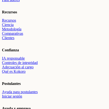
Recursos
Recursos
Ciencia
Metodología
Comparativas
Clientes
Confianza
IA responsable
Controles de integridad
Adecuación al cargo
Qué es Kokoro
Postulantes
Ayuda para postulantes
Iniciar sesión
Ayuda y empresa