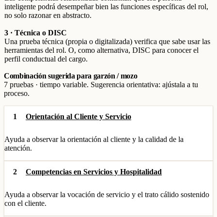
inteligente podrá desempeñar bien las funciones específicas del rol,
no solo razonar en abstracto.
3 · Técnica o DISC
Una prueba técnica (propia o digitalizada) verifica que sabe usar las
herramientas del rol. O, como alternativa, DISC para conocer el
perfil conductual del cargo.
Combinación sugerida para garzón / mozo
7 pruebas · tiempo variable. Sugerencia orientativa: ajústala a tu
proceso.
1
Orientación al Cliente y Servicio
Ayuda a observar la orientación al cliente y la calidad de la
atención.
2
Competencias en Servicios y Hospitalidad
Ayuda a observar la vocación de servicio y el trato cálido sostenido
con el cliente.