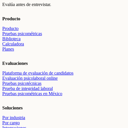
Evalúa antes de entrevistar.
Producto
Producto
Pruebas psicométricas
Biblioteca
Calculadora
Planes
Evaluaciones
Plataforma de evaluación de candidatos
Evaluación psicolaboral online
Pruebas psicotécnicas
Prueba de integridad laboral
Pruebas psicométricas en México
Soluciones
Por industria
Por cargo
Integraciones