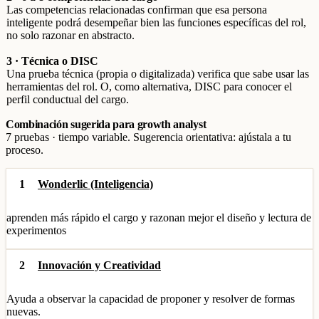
Las competencias relacionadas confirman que esa persona
inteligente podrá desempeñar bien las funciones específicas del rol,
no solo razonar en abstracto.
3 · Técnica o DISC
Una prueba técnica (propia o digitalizada) verifica que sabe usar las
herramientas del rol. O, como alternativa, DISC para conocer el
perfil conductual del cargo.
Combinación sugerida para growth analyst
7 pruebas · tiempo variable. Sugerencia orientativa: ajústala a tu
proceso.
1
Wonderlic (Inteligencia)
aprenden más rápido el cargo y razonan mejor el diseño y lectura de
experimentos
2
Innovación y Creatividad
Ayuda a observar la capacidad de proponer y resolver de formas
nuevas.