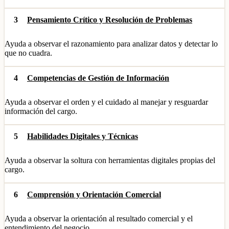
3
Pensamiento Crítico y Resolución de Problemas
Ayuda a observar el razonamiento para analizar datos y detectar lo
que no cuadra.
4
Competencias de Gestión de Información
Ayuda a observar el orden y el cuidado al manejar y resguardar
información del cargo.
5
Habilidades Digitales y Técnicas
Ayuda a observar la soltura con herramientas digitales propias del
cargo.
6
Comprensión y Orientación Comercial
Ayuda a observar la orientación al resultado comercial y el
entendimiento del negocio.