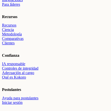
Para líderes
Recursos
Recursos
Ciencia
Metodología
Comparativas
Clientes
Confianza
IA responsable
Controles de integridad
Adecuación al cargo
Qué es Kokoro
Postulantes
Ayuda para postulantes
Iniciar sesión