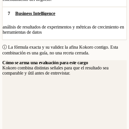
7
Business Intelligence
análisis de resultados de experimentos y métricas de crecimiento en
herramientas de datos
ⓘ La fórmula exacta y su validez la afina Kokoro contigo. Esta
combinación es una guía, no una receta cerrada.
Cómo se arma una evaluación para este cargo
Kokoro combina distintas señales para que el resultado sea
comparable y útil antes de entrevistar.