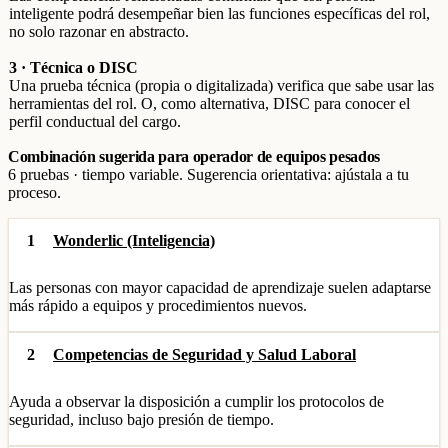
inteligente podrá desempeñar bien las funciones específicas del rol,
no solo razonar en abstracto.
3 · Técnica o DISC
Una prueba técnica (propia o digitalizada) verifica que sabe usar las
herramientas del rol. O, como alternativa, DISC para conocer el
perfil conductual del cargo.
Combinación sugerida para operador de equipos pesados
6 pruebas · tiempo variable. Sugerencia orientativa: ajústala a tu
proceso.
1
Wonderlic (Inteligencia)
Las personas con mayor capacidad de aprendizaje suelen adaptarse
más rápido a equipos y procedimientos nuevos.
2
Competencias de Seguridad y Salud Laboral
Ayuda a observar la disposición a cumplir los protocolos de
seguridad, incluso bajo presión de tiempo.