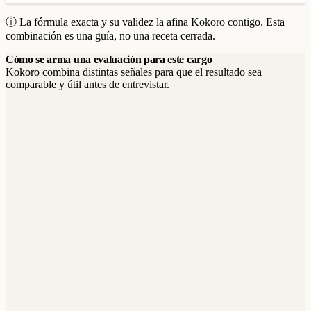
ⓘ La fórmula exacta y su validez la afina Kokoro contigo. Esta
combinación es una guía, no una receta cerrada.
Cómo se arma una evaluación para este cargo
Kokoro combina distintas señales para que el resultado sea
comparable y útil antes de entrevistar.