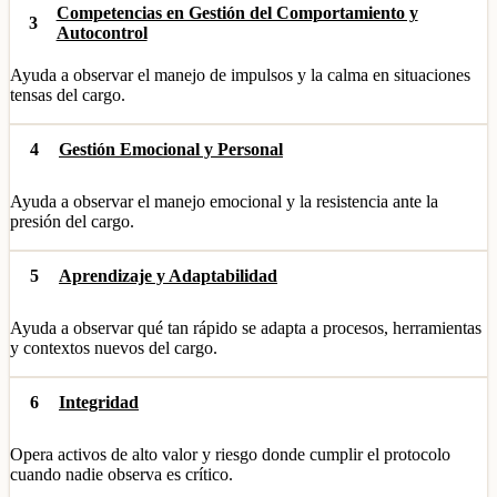
Competencias en Gestión del Comportamiento y
3
Autocontrol
Ayuda a observar el manejo de impulsos y la calma en situaciones
tensas del cargo.
4
Gestión Emocional y Personal
Ayuda a observar el manejo emocional y la resistencia ante la
presión del cargo.
5
Aprendizaje y Adaptabilidad
Ayuda a observar qué tan rápido se adapta a procesos, herramientas
y contextos nuevos del cargo.
6
Integridad
Opera activos de alto valor y riesgo donde cumplir el protocolo
cuando nadie observa es crítico.