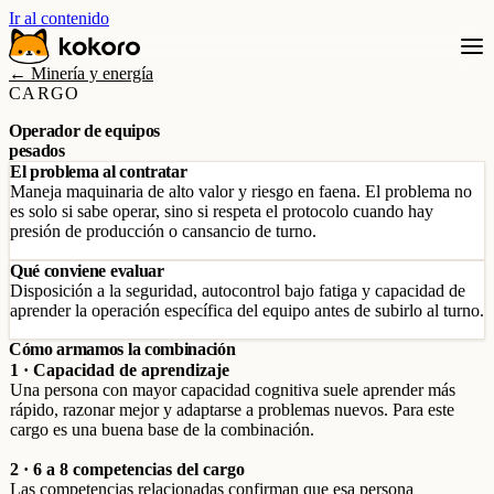
Ir al contenido
← Minería y energía
CARGO
Operador de equipos
pesados
El problema al contratar
Maneja maquinaria de alto valor y riesgo en faena. El problema no
es solo si sabe operar, sino si respeta el protocolo cuando hay
presión de producción o cansancio de turno.
Qué conviene evaluar
Disposición a la seguridad, autocontrol bajo fatiga y capacidad de
aprender la operación específica del equipo antes de subirlo al turno.
Cómo armamos la combinación
1 · Capacidad de aprendizaje
Una persona con mayor capacidad cognitiva suele aprender más
rápido, razonar mejor y adaptarse a problemas nuevos. Para este
cargo es una buena base de la combinación.
2 · 6 a 8 competencias del cargo
Las competencias relacionadas confirman que esa persona