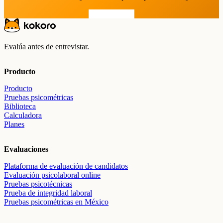
Prueba gratis
Evalúa antes de entrevistar.
Producto
Producto
Pruebas psicométricas
Biblioteca
Calculadora
Planes
Evaluaciones
Plataforma de evaluación de candidatos
Evaluación psicolaboral online
Pruebas psicotécnicas
Prueba de integridad laboral
Pruebas psicométricas en México