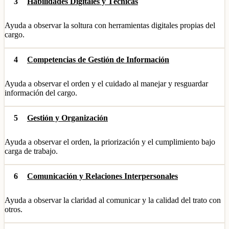
3
Habilidades Digitales y Técnicas
Ayuda a observar la soltura con herramientas digitales propias del
cargo.
4
Competencias de Gestión de Información
Ayuda a observar el orden y el cuidado al manejar y resguardar
información del cargo.
5
Gestión y Organización
Ayuda a observar el orden, la priorización y el cumplimiento bajo
carga de trabajo.
6
Comunicación y Relaciones Interpersonales
Ayuda a observar la claridad al comunicar y la calidad del trato con
otros.