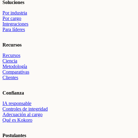
Soluciones
Por industria
Por cargo
Integraciones
Para líderes
Recursos
Recursos
Ciencia
Metodología
Comparativas
Clientes
Confianza
IA responsable
Controles de integridad
Adecuación al cargo
Qué es Kokoro
Postulantes