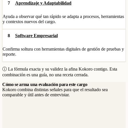
7
Aprendizaje y Adaptabilidad
Ayuda a observar qué tan rápido se adapta a procesos, herramientas
y contextos nuevos del cargo.
8
Software Empresarial
Confirma soltura con herramientas digitales de gestión de pruebas y
reporte.
ⓘ La fórmula exacta y su validez la afina Kokoro contigo. Esta
combinación es una guía, no una receta cerrada.
Cómo se arma una evaluación para este cargo
Kokoro combina distintas señales para que el resultado sea
comparable y útil antes de entrevistar.