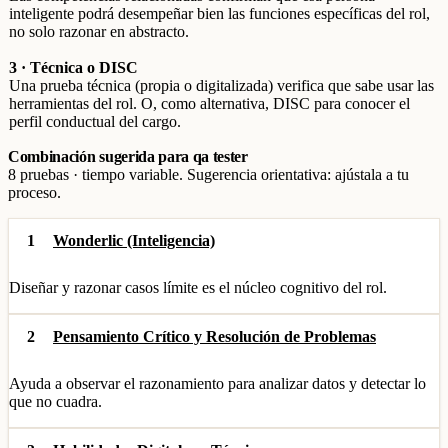
inteligente podrá desempeñar bien las funciones específicas del rol,
no solo razonar en abstracto.
3 · Técnica o DISC
Una prueba técnica (propia o digitalizada) verifica que sabe usar las
herramientas del rol. O, como alternativa, DISC para conocer el
perfil conductual del cargo.
Combinación sugerida para qa tester
8 pruebas · tiempo variable. Sugerencia orientativa: ajústala a tu
proceso.
1
Wonderlic (Inteligencia)
Diseñar y razonar casos límite es el núcleo cognitivo del rol.
2
Pensamiento Crítico y Resolución de Problemas
Ayuda a observar el razonamiento para analizar datos y detectar lo
que no cuadra.