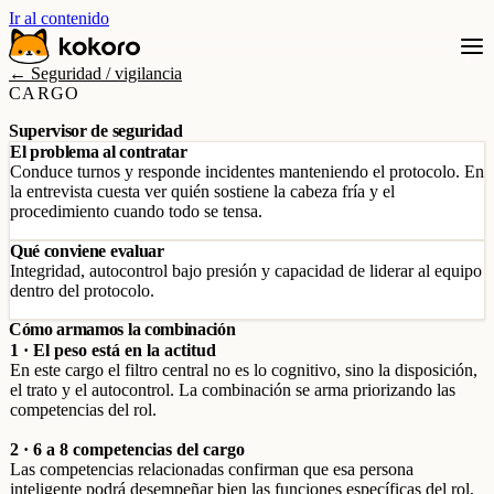
Ir al contenido
← Seguridad / vigilancia
CARGO
Supervisor de seguridad
El problema al contratar
Conduce turnos y responde incidentes manteniendo el protocolo. En
la entrevista cuesta ver quién sostiene la cabeza fría y el
procedimiento cuando todo se tensa.
Qué conviene evaluar
Integridad, autocontrol bajo presión y capacidad de liderar al equipo
dentro del protocolo.
Cómo armamos la combinación
1 · El peso está en la actitud
En este cargo el filtro central no es lo cognitivo, sino la disposición,
el trato y el autocontrol. La combinación se arma priorizando las
competencias del rol.
2 · 6 a 8 competencias del cargo
Las competencias relacionadas confirman que esa persona
inteligente podrá desempeñar bien las funciones específicas del rol,