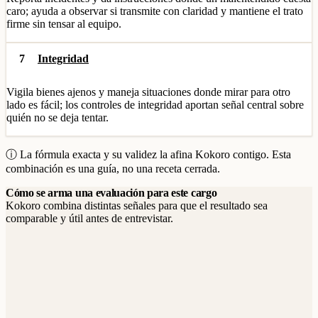
caro; ayuda a observar si transmite con claridad y mantiene el trato
firme sin tensar al equipo.
7
Integridad
Vigila bienes ajenos y maneja situaciones donde mirar para otro
lado es fácil; los controles de integridad aportan señal central sobre
quién no se deja tentar.
ⓘ La fórmula exacta y su validez la afina Kokoro contigo. Esta
combinación es una guía, no una receta cerrada.
Cómo se arma una evaluación para este cargo
Kokoro combina distintas señales para que el resultado sea
comparable y útil antes de entrevistar.