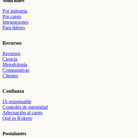
Soluciones
Por industria
Por cargo
Integraciones
Para líderes
Recursos
Recursos
Ciencia
Metodología
Comparativas
Clientes
Confianza
IA responsable
Controles de integridad
Adecuación al cargo
Qué es Kokoro
Postulantes