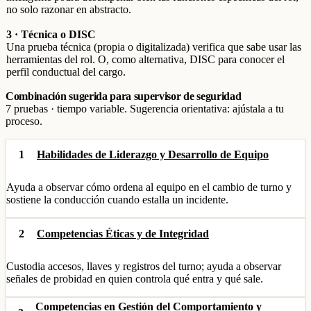
no solo razonar en abstracto.
3 · Técnica o DISC
Una prueba técnica (propia o digitalizada) verifica que sabe usar las
herramientas del rol. O, como alternativa, DISC para conocer el
perfil conductual del cargo.
Combinación sugerida para supervisor de seguridad
7 pruebas · tiempo variable. Sugerencia orientativa: ajústala a tu
proceso.
1
Habilidades de Liderazgo y Desarrollo de Equipo
Ayuda a observar cómo ordena al equipo en el cambio de turno y
sostiene la conducción cuando estalla un incidente.
2
Competencias Éticas y de Integridad
Custodia accesos, llaves y registros del turno; ayuda a observar
señales de probidad en quien controla qué entra y qué sale.
Competencias en Gestión del Comportamiento y