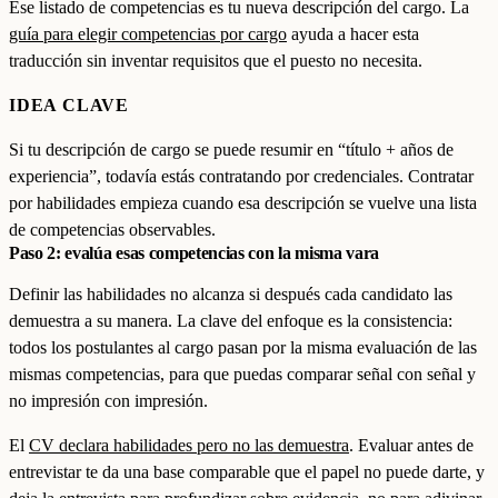
Ese listado de competencias es tu nueva descripción del cargo. La
guía para elegir competencias por cargo
ayuda a hacer esta
traducción sin inventar requisitos que el puesto no necesita.
IDEA CLAVE
Si tu descripción de cargo se puede resumir en “título + años de
experiencia”, todavía estás contratando por credenciales. Contratar
por habilidades empieza cuando esa descripción se vuelve una lista
de competencias observables.
Paso 2: evalúa esas competencias con la misma vara
Definir las habilidades no alcanza si después cada candidato las
demuestra a su manera. La clave del enfoque es la consistencia:
todos los postulantes al cargo pasan por la misma evaluación de las
mismas competencias, para que puedas comparar señal con señal y
no impresión con impresión.
El
CV declara habilidades pero no las demuestra
. Evaluar antes de
entrevistar te da una base comparable que el papel no puede darte, y