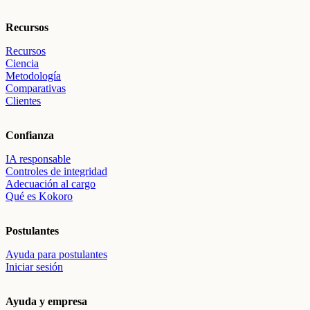
Recursos
Recursos
Ciencia
Metodología
Comparativas
Clientes
Confianza
IA responsable
Controles de integridad
Adecuación al cargo
Qué es Kokoro
Postulantes
Ayuda para postulantes
Iniciar sesión
Ayuda y empresa