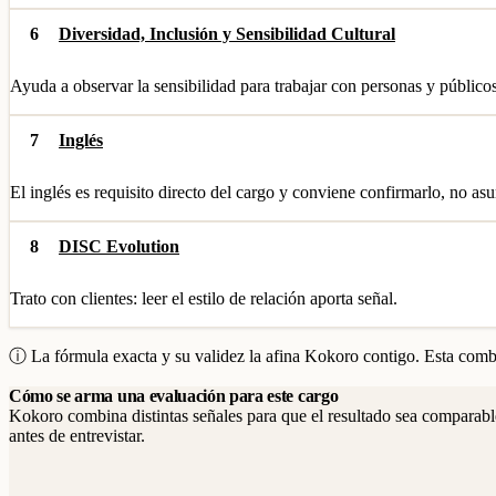
6
Diversidad, Inclusión y Sensibilidad Cultural
Ayuda a observar la sensibilidad para trabajar con personas y públicos
7
Inglés
El inglés es requisito directo del cargo y conviene confirmarlo, no as
8
DISC Evolution
Trato con clientes: leer el estilo de relación aporta señal.
ⓘ La fórmula exacta y su validez la afina Kokoro contigo. Esta combi
Cómo se arma una evaluación para este cargo
Kokoro combina distintas señales para que el resultado sea comparable
antes de entrevistar.