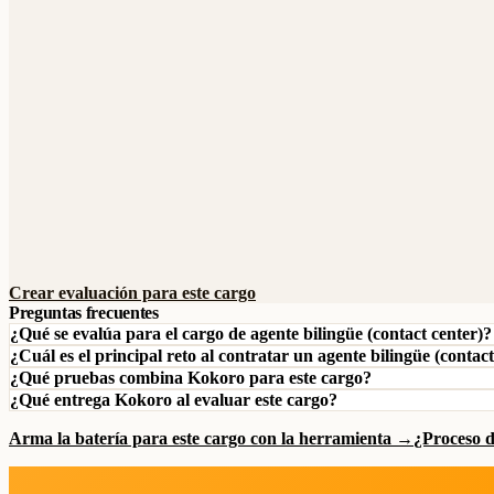
Crear evaluación para este cargo
Preguntas frecuentes
¿Qué se evalúa para el cargo de agente bilingüe (contact center)?
¿Cuál es el principal reto al contratar un agente bilingüe (contac
¿Qué pruebas combina Kokoro para este cargo?
¿Qué entrega Kokoro al evaluar este cargo?
Arma la batería para este cargo con la herramienta →
¿Proceso 