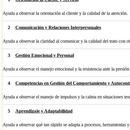
Ayuda a observar la orientación al cliente y la calidad de la atención.
2
Comunicación y Relaciones Interpersonales
Ayuda a observar la claridad al comunicar y la calidad del trato con ot
3
Gestión Emocional y Personal
Ayuda a observar el manejo emocional y la resistencia ante la presión
4
Competencias en Gestión del Comportamiento y Autocont
Ayuda a observar el manejo de impulsos y la calma en situaciones ten
5
Aprendizaje y Adaptabilidad
Ayuda a observar qué tan rápido se adapta a procesos, herramientas y